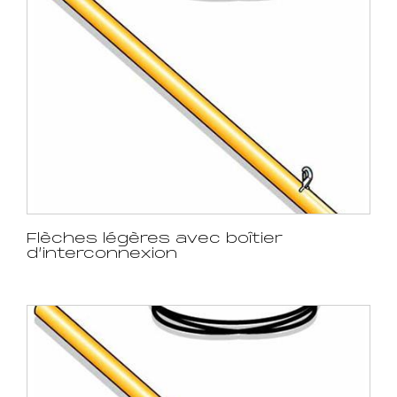
Flèches légères avec boîtier
d’interconnexion