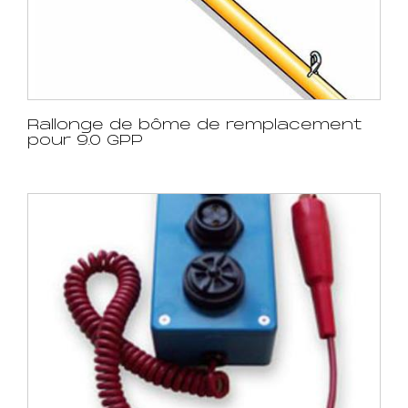
Rallonge de bôme de remplacement
pour 9.0 GPP