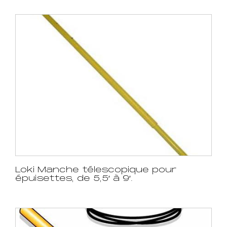
Loki Manche télescopique pour
épuisettes, de 5,5′ à 9′.