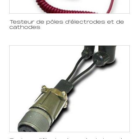
Testeur de pôles d’électrodes et de
cathodes