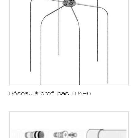
Réseau à profil bas, LPA-6