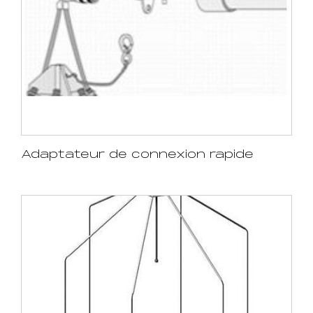
Adaptateur de connexion rapide