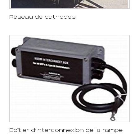
Réseau de cathodes
Boîtier d’interconnexion de la rampe