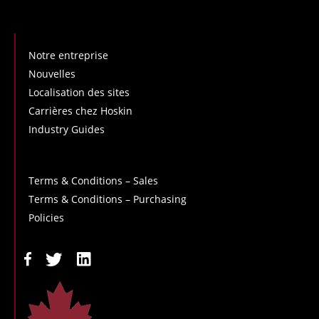
Notre entreprise
Nouvelles
Localisation des sites
Carrières chez Hoskin
Industry Guides
Terms & Conditions – Sales
Terms & Conditions – Purchasing
Policies