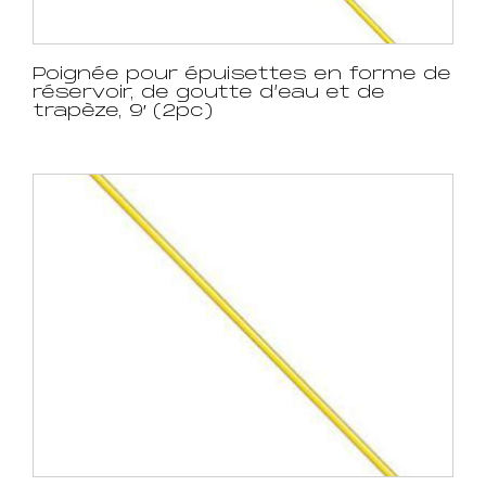
Poignée pour épuisettes en forme de
réservoir, de goutte d’eau et de
trapèze, 9′ (2pc)