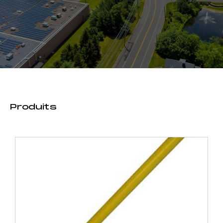
Produits