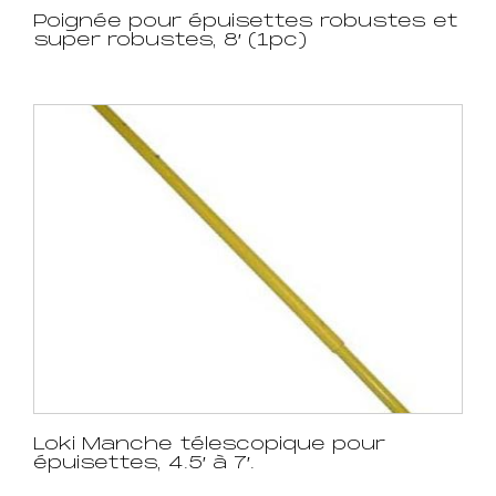
Poignée pour épuisettes robustes et
super robustes, 8′ (1pc)
Loki Manche télescopique pour
épuisettes, 4.5′ à 7′.