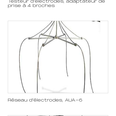
Testeur d’électrodes, adaptateur de
prise à 4 broches
Réseau d’électrodes, AUA-6