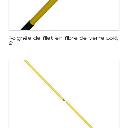
Poignée de filet en fibre de verre Loki,
2′