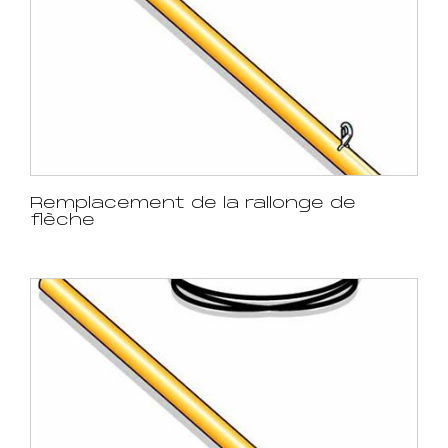
Remplacement de la rallonge de
flèche