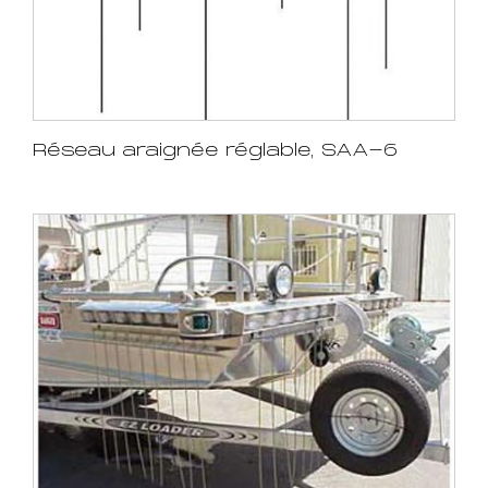
Réseau araignée réglable, SAA-6