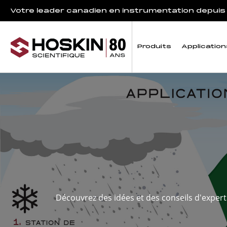
Votre leader canadien en instrumentation depuis
Produits
Application
Découvrez des idées et des conseils d'experts