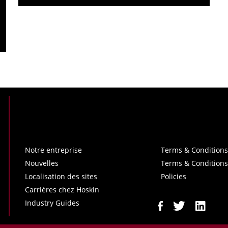
Notre entreprise
Terms & Conditions
Nouvelles
Terms & Conditions
Localisation des sites
Policies
Carrières chez Hoskin
Industry Guides