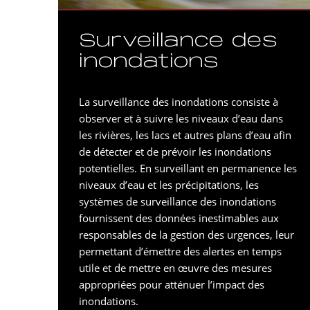
Surveillance des
inondations
La surveillance des inondations consiste à
observer et à suivre les niveaux d’eau dans
les rivières, les lacs et autres plans d’eau afin
de détecter et de prévoir les inondations
potentielles. En surveillant en permanence les
niveaux d’eau et les précipitations, les
systèmes de surveillance des inondations
fournissent des données inestimables aux
responsables de la gestion des urgences, leur
permettant d’émettre des alertes en temps
utile et de mettre en œuvre des mesures
appropriées pour atténuer l’impact des
inondations.