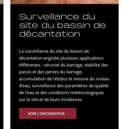
Surveillance du
site du bassin de
décantation
La surveillance du site du bassin de
décantation englobe plusieurs applications
différentes : sécurité du barrage, stabilité des
parois et des pentes du barrage,
accumulation de résidus et mesure du niveau
d’eau, surveillance des paramètres de qualité
de l’eau et des conditions météorologiques
sur le site et de leurs incidences.
VOIR L’INFOGRAPHIE