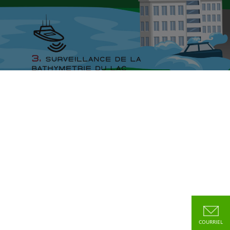
COURRIEL