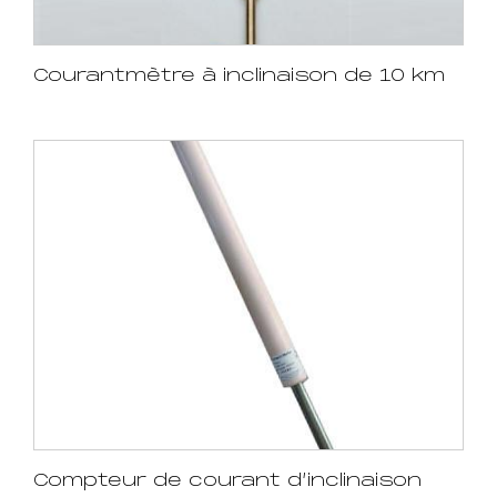
Courantmètre à inclinaison de 10 km
Compteur de courant d’inclinaison