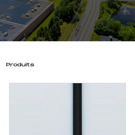
Produits