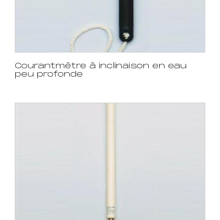
Courantmètre à inclinaison en eau
peu profonde