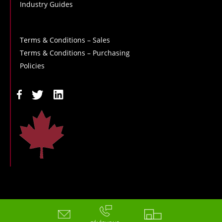
Industry Guides
Terms & Conditions – Sales
Terms & Conditions – Purchasing
Policies