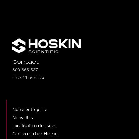
Contact
800-665-5871
sales@hoskin.ca
Notre entreprise
Nouvelles
Localisation des sites
Carrières chez Hoskin