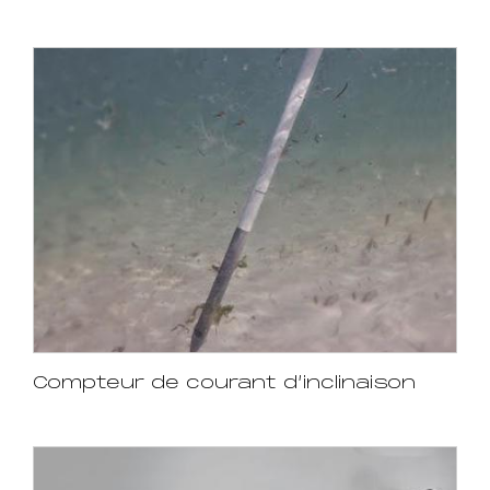
Compteur de courant d’inclinaison