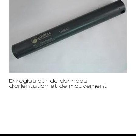
Enregistreur de données
d’orientation et de mouvement