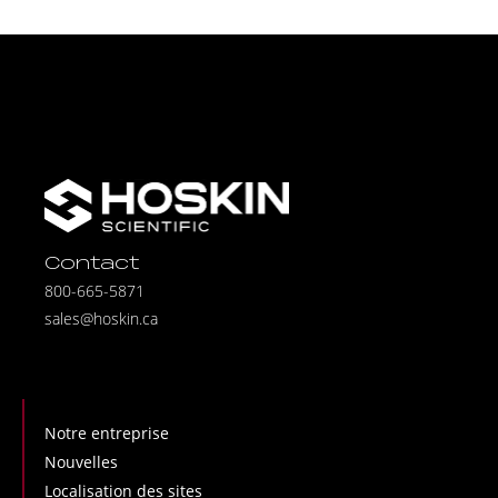
Contact
800-665-5871
sales@hoskin.ca
Notre entreprise
Nouvelles
Localisation des sites