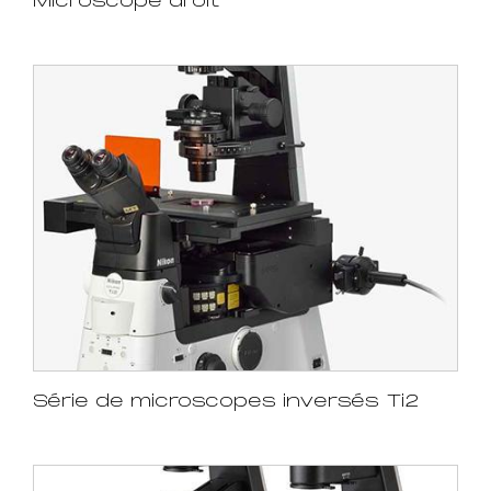
Microscope droit
Série de microscopes inversés Ti2