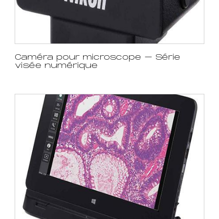
Caméra pour microscope – Série
visée numérique