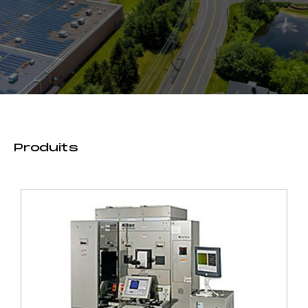
Produits