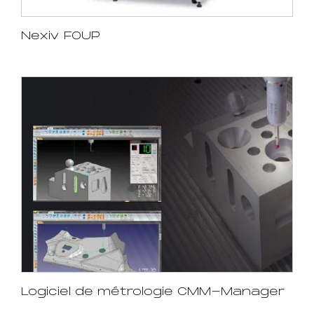
Nexiv FOUP
Logiciel de métrologie CMM-Manager