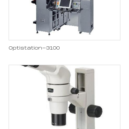
Optistation-3100