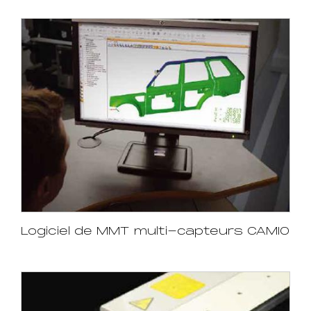
Logiciel de MMT multi-capteurs CAMIO