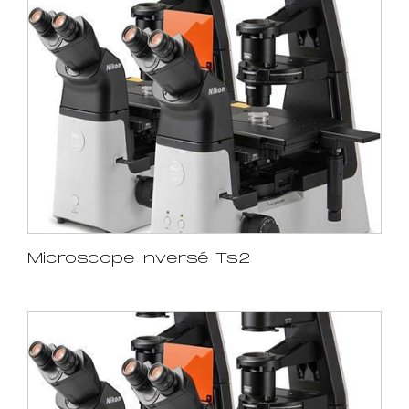
Microscope inversé Ts2