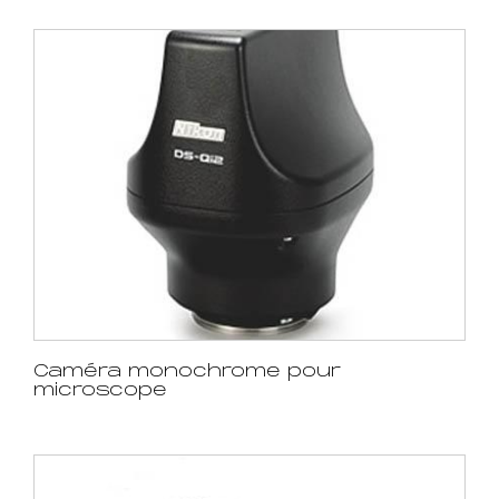
Caméra monochrome pour
microscope