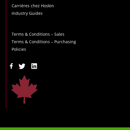
Carrières chez Hoskin
Industry Guides
Terms & Conditions – Sales
Terms & Conditions – Purchasing
Policies