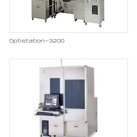
Optistation-3200