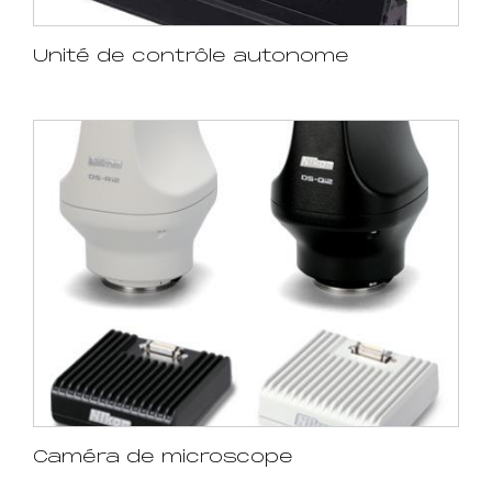
Unité de contrôle autonome
Caméra de microscope