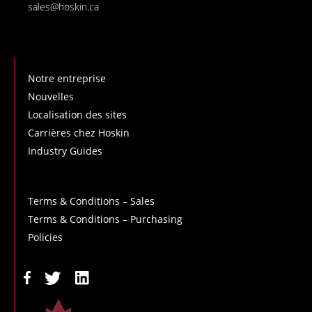
sales@hoskin.ca
Notre entreprise
Nouvelles
Localisation des sites
Carrières chez Hoskin
Industry Guides
Terms & Conditions – Sales
Terms & Conditions – Purchasing
Policies