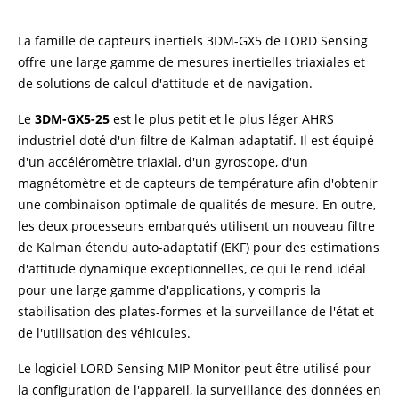
La famille de capteurs inertiels
3DM-GX5
de
LORD Sensing
offre une large gamme de mesures inertielles triaxiales et
de solutions de calcul d'attitude et de navigation.
Le
3DM-GX5-25
est le plus petit et le plus léger AHRS
industriel doté d'un filtre de Kalman adaptatif. Il est équipé
d'un accéléromètre triaxial, d'un gyroscope, d'un
magnétomètre et de capteurs de température afin d'obtenir
une combinaison optimale de qualités de mesure. En outre,
les deux processeurs embarqués utilisent un nouveau filtre
de Kalman étendu auto-adaptatif (EKF) pour des estimations
d'attitude dynamique exceptionnelles, ce qui le rend idéal
pour une large gamme d'applications, y compris la
stabilisation des plates-formes et la surveillance de l'état et
de l'utilisation des véhicules.
Le logiciel LORD Sensing
MIP Monitor
peut être utilisé pour
la configuration de l'appareil, la surveillance des données en