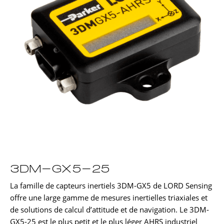
3DM-GX5-25
La famille de capteurs inertiels 3DM-GX5 de LORD Sensing
offre une large gamme de mesures inertielles triaxiales et
de solutions de calcul d’attitude et de navigation. Le 3DM-
GX5-25 est le plus petit et le plus léger AHRS industriel