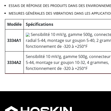
ESSAIS DE RÉPONSE DES PRODUITS DANS DES ENVIRONNEM
MESURES GÉNÉRALES DES VIBRATIONS DANS LES APPLICATI
Modèle
Spécifications
Sensibilité 10 mV/g, gamme 500g, connect
3334A1
radial 5-44, montage sur goujon 5-40, 2 gram
fonctionnement de -320 à +250°F
Sensibilité 10 mV/g, gamme 500g, connecteur 
3334A2
5-44, montage sur goujon 10-32, 4 grammes,
fonctionnement de -320 à +250°F