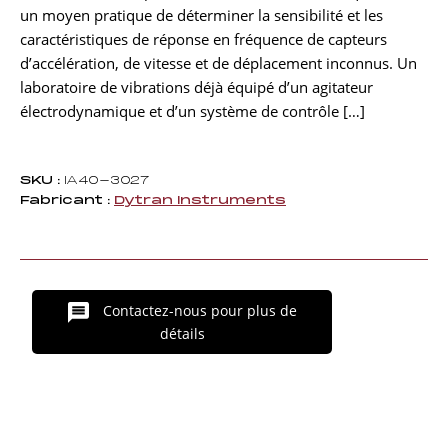
un moyen pratique de déterminer la sensibilité et les
caractéristiques de réponse en fréquence de capteurs
d’accélération, de vitesse et de déplacement inconnus. Un
laboratoire de vibrations déjà équipé d’un agitateur
électrodynamique et d’un système de contrôle […]
SKU :
IA40-3027
Fabricant :
Dytran Instruments
Contactez-nous pour plus de
détails