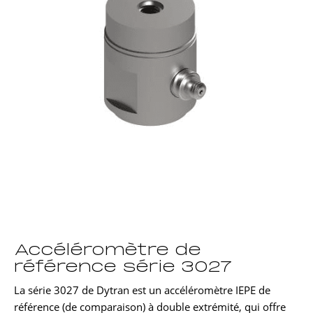
Accéléromètre de
référence série 3027
La série 3027 de Dytran est un accéléromètre IEPE de
référence (de comparaison) à double extrémité, qui offre