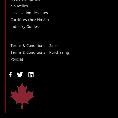
Nouvelles
Localisation des sites
Carrières chez Hoskin
Industry Guides
Terms & Conditions – Sales
Terms & Conditions – Purchasing
Policies