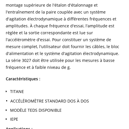
montage supérieure de l'étalon d'étalonnage et
l'entraînement de la paire couplée avec un système
d'agitation électrodynamique à différentes fréquences et
amplitudes. À chaque fréquence d'essai, l'amplitude est
réglée et la sortie correspondante est lue sur
l'accéléromètre d'essai. Pour constituer un système de
mesure complet, l'utilisateur doit fournir les câbles, le bloc
d'alimentation et le système d'agitation électrodynamique.
La série 3027 doit être utilisée pour les mesures à basse
fréquence et à faible niveau de g.
Caractéristiques :
TITANE
ACCÉLÉROMÈTRE STANDARD DOS À DOS
MODÈLE TEDS DISPONIBLE
IEPE
Applications :