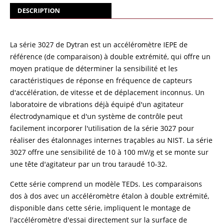
DESCRIPTION
La série 3027 de Dytran est un accéléromètre IEPE de
référence (de comparaison) à double extrémité, qui offre un
moyen pratique de déterminer la sensibilité et les
caractéristiques de réponse en fréquence de capteurs
d'accélération, de vitesse et de déplacement inconnus. Un
laboratoire de vibrations déjà équipé d'un agitateur
électrodynamique et d'un système de contrôle peut
facilement incorporer l'utilisation de la série 3027 pour
réaliser des étalonnages internes traçables au NIST. La série
3027 offre une sensibilité de 10 à 100 mV/g et se monte sur
une tête d'agitateur par un trou taraudé 10-32.
Cette série comprend un modèle TEDs. Les comparaisons
dos à dos avec un accéléromètre étalon à double extrémité,
disponible dans cette série, impliquent le montage de
l'accéléromètre d'essai directement sur la surface de