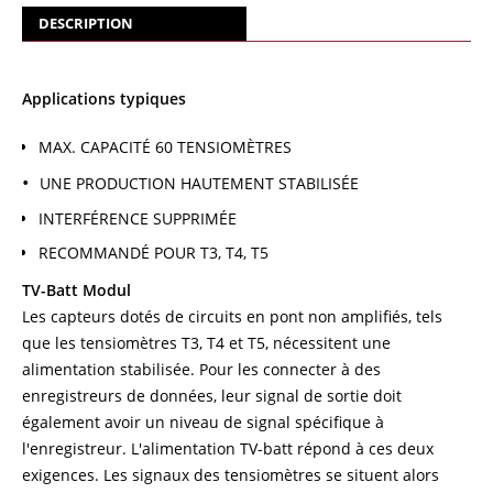
DESCRIPTION
Applications typiques
MAX. CAPACITÉ 60 TENSIOMÈTRES
UNE PRODUCTION HAUTEMENT STABILISÉE
INTERFÉRENCE SUPPRIMÉE
RECOMMANDÉ POUR T3, T4, T5
TV-Batt Modul
Les capteurs dotés de circuits en pont non amplifiés, tels
que les tensiomètres T3, T4 et T5, nécessitent une
alimentation stabilisée. Pour les connecter à des
enregistreurs de données, leur signal de sortie doit
également avoir un niveau de signal spécifique à
l'enregistreur. L'alimentation TV-batt répond à ces deux
exigences. Les signaux des tensiomètres se situent alors