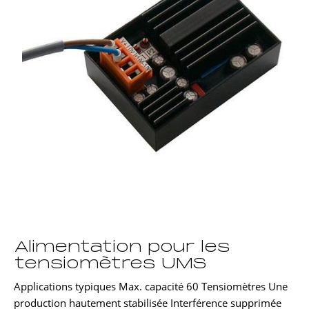
Alimentation pour les
tensiomètres UMS
Applications typiques Max. capacité 60 Tensiomètres Une
production hautement stabilisée Interférence supprimée