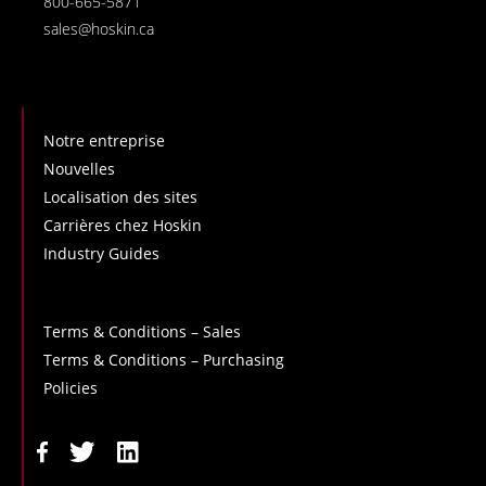
800-665-5871
sales@hoskin.ca
Notre entreprise
Nouvelles
Localisation des sites
Carrières chez Hoskin
Industry Guides
Terms & Conditions – Sales
Terms & Conditions – Purchasing
Policies