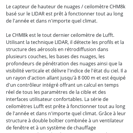
Le capteur de hauteur de nuages / ceilomètre CHM8k
basé sur le LIDAR est prêt à fonctionner tout au long
de l'année et dans n'importe quel climat.
Le CHM8k est le tout dernier ceilomètre de Lufft.
Utilisant la technique LIDAR, il détecte les profils et la
structure des aérosols en rétrodiffusion dans
plusieurs couches, les bases des nuages, les
profondeurs de pénétration des nuages ainsi que la
visibilité verticale et délivre l'indice de l'état du ciel. Il a
un rayon d'action allant jusqu'à 8 000 m et est équipé
d'un contrôleur intégré offrant un calcul en temps
réel de tous les paramètres de la cible et des
interfaces utilisateur confortables. La série de
ceilomètres Lufft est prête à fonctionner tout au long
de l'année et dans n'importe quel climat. Grâce à leur
structure à double boîtier combinée à un ventilateur
de fenêtre et à un système de chauffage