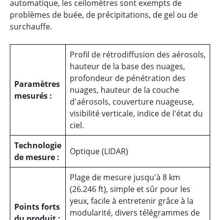
automatique, les ceilomètres sont exempts de
problèmes de buée, de précipitations, de gel ou de
surchauffe.
Profil de rétrodiffusion des aérosols,
hauteur de la base des nuages,
profondeur de pénétration des
Paramètres
nuages, hauteur de la couche
mesurés :
d'aérosols, couverture nuageuse,
visibilité verticale, indice de l'état du
ciel.
Technologie
Optique (LIDAR)
de mesure :
Plage de mesure jusqu'à 8 km
(26.246 ft), simple et sûr pour les
yeux, facile à entretenir grâce à la
Points forts
modularité, divers télégrammes de
du produit :