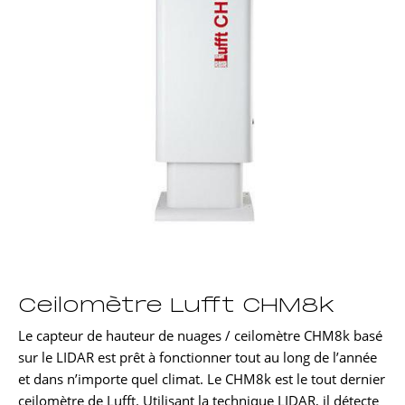
Ceilomètre Lufft CHM8k
Le capteur de hauteur de nuages / ceilomètre CHM8k basé
sur le LIDAR est prêt à fonctionner tout au long de l’année
et dans n’importe quel climat. Le CHM8k est le tout dernier
ceilomètre de Lufft. Utilisant la technique LIDAR, il détecte