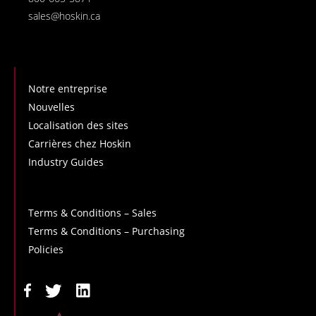
sales@hoskin.ca
Notre entreprise
Nouvelles
Localisation des sites
Carrières chez Hoskin
Industry Guides
Terms & Conditions – Sales
Terms & Conditions – Purchasing
Policies