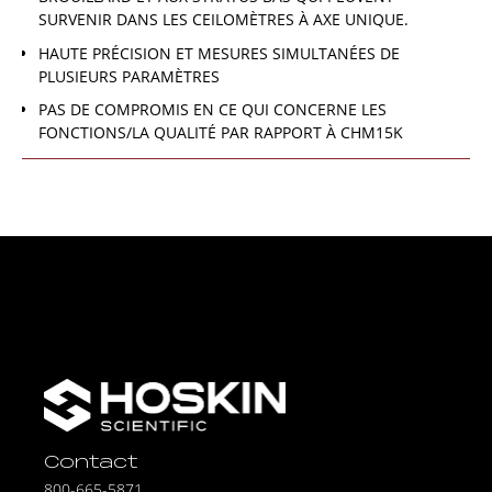
SURVENIR DANS LES CEILOMÈTRES À AXE UNIQUE.
HAUTE PRÉCISION ET MESURES SIMULTANÉES DE
PLUSIEURS PARAMÈTRES
PAS DE COMPROMIS EN CE QUI CONCERNE LES
FONCTIONS/LA QUALITÉ PAR RAPPORT À CHM15K
Contact
800-665-5871