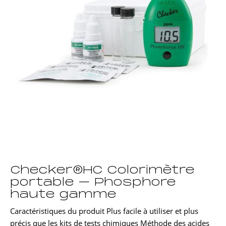
Checker®HC Colorimètre
portable – Phosphore
haute gamme
Caractéristiques du produit Plus facile à utiliser et plus
précis que les kits de tests chimiques Méthode des acides