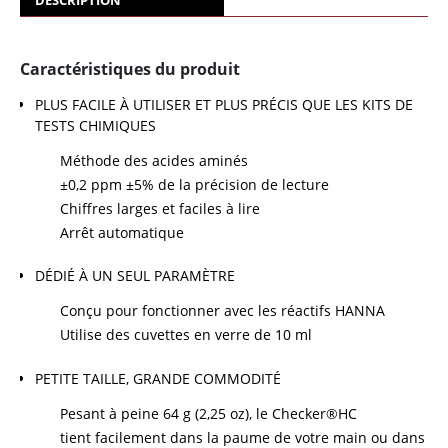
DESCRIPTION
Caractéristiques du produit
PLUS FACILE À UTILISER ET PLUS PRÉCIS QUE LES KITS DE
TESTS CHIMIQUES
Méthode des acides aminés
±0,2 ppm ±5% de la précision de lecture
Chiffres larges et faciles à lire
Arrêt automatique
DÉDIÉ À UN SEUL PARAMÈTRE
Conçu pour fonctionner avec les réactifs HANNA
Utilise des cuvettes en verre de 10 ml
PETITE TAILLE, GRANDE COMMODITÉ
Pesant à peine 64 g (2,25 oz), le Checker®HC
tient facilement dans la paume de votre main ou dans