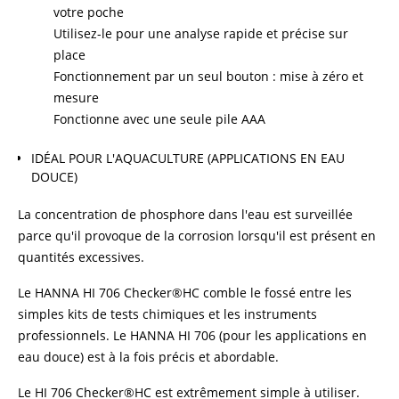
votre poche
Utilisez-le pour une analyse rapide et précise sur
place
Fonctionnement par un seul bouton : mise à zéro et
mesure
Fonctionne avec une seule pile AAA
IDÉAL POUR L'AQUACULTURE (APPLICATIONS EN EAU
DOUCE)
La concentration de phosphore dans l'eau est surveillée
parce qu'il provoque de la corrosion lorsqu'il est présent en
quantités excessives.
Le HANNA HI 706 Checker®HC comble le fossé entre les
simples kits de tests chimiques et les instruments
professionnels. Le HANNA HI 706 (pour les applications en
eau douce) est à la fois précis et abordable.
Le HI 706 Checker®HC est extrêmement simple à utiliser.