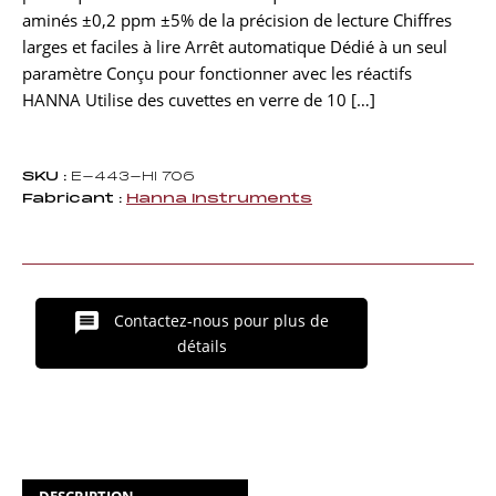
aminés ±0,2 ppm ±5% de la précision de lecture Chiffres
larges et faciles à lire Arrêt automatique Dédié à un seul
paramètre Conçu pour fonctionner avec les réactifs
HANNA Utilise des cuvettes en verre de 10 […]
SKU :
E-443-HI 706
Fabricant :
Hanna Instruments
Contactez-nous pour plus de
détails