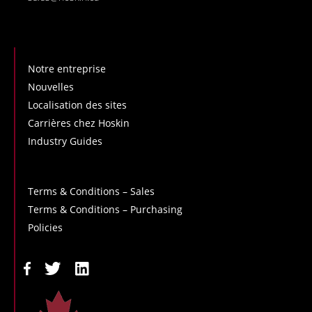
Notre entreprise
Nouvelles
Localisation des sites
Carrières chez Hoskin
Industry Guides
Terms & Conditions – Sales
Terms & Conditions – Purchasing
Policies