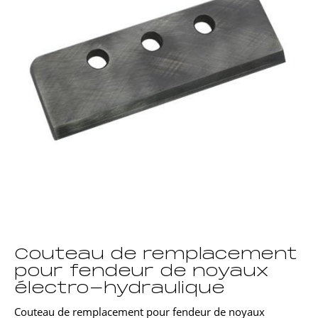
Couteau de remplacement
pour fendeur de noyaux
électro-hydraulique
Couteau de remplacement pour fendeur de noyaux