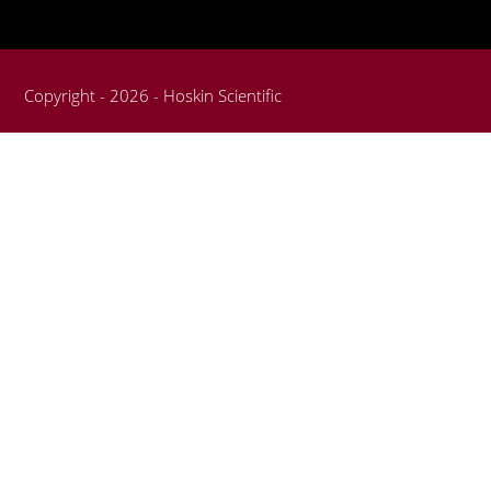
Copyright - 2026 - Hoskin Scientific