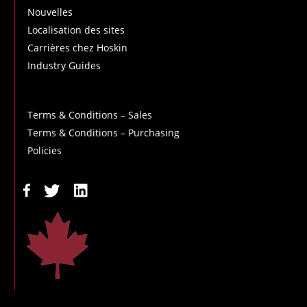
Nouvelles
Localisation des sites
Carrières chez Hoskin
Industry Guides
Terms & Conditions – Sales
Terms & Conditions – Purchasing
Policies