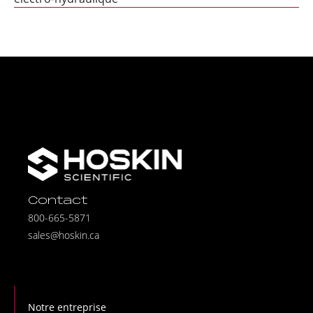
Contact
800-665-5871
sales@hoskin.ca
Notre entreprise