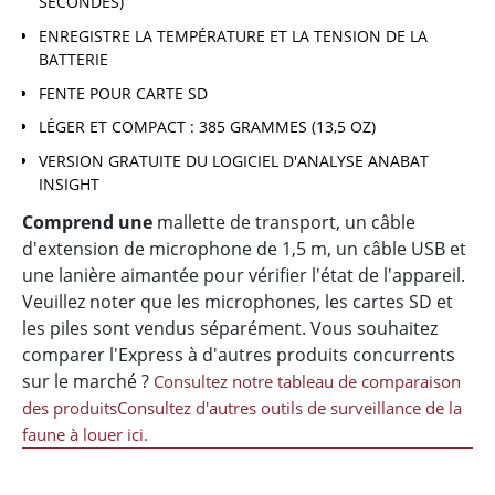
SECONDES)
ENREGISTRE LA TEMPÉRATURE ET LA TENSION DE LA
BATTERIE
FENTE POUR CARTE SD
LÉGER ET COMPACT : 385 GRAMMES (13,5 OZ)
VERSION GRATUITE DU LOGICIEL D'ANALYSE ANABAT
INSIGHT
Comprend une
mallette de transport, un câble
d'extension de microphone de 1,5 m, un câble USB et
une lanière aimantée pour vérifier l'état de l'appareil.
Veuillez noter que les microphones, les cartes SD et
les piles sont vendus séparément. Vous souhaitez
comparer l'Express à d'autres produits concurrents
sur le marché ?
Consultez notre tableau de comparaison
des produits
Consultez d'autres outils de surveillance de la
faune à louer ici.