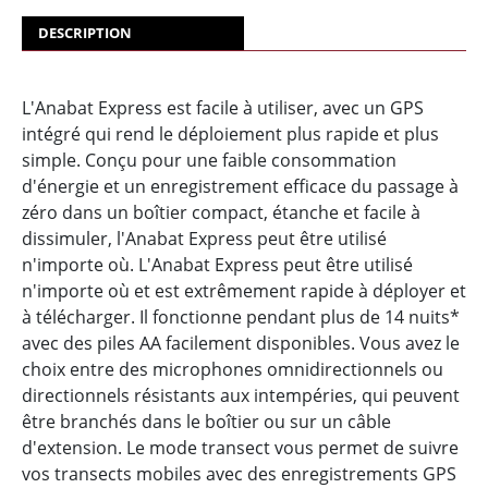
DESCRIPTION
L'Anabat Express est facile à utiliser, avec un GPS
intégré qui rend le déploiement plus rapide et plus
simple. Conçu pour une faible consommation
d'énergie et un enregistrement efficace du passage à
zéro dans un boîtier compact, étanche et facile à
dissimuler, l'Anabat Express peut être utilisé
n'importe où. L'Anabat Express peut être utilisé
n'importe où et est extrêmement rapide à déployer et
à télécharger. Il fonctionne pendant plus de 14 nuits*
avec des piles AA facilement disponibles. Vous avez le
choix entre des microphones omnidirectionnels ou
directionnels résistants aux intempéries, qui peuvent
être branchés dans le boîtier ou sur un câble
d'extension. Le mode transect vous permet de suivre
vos transects mobiles avec des enregistrements GPS