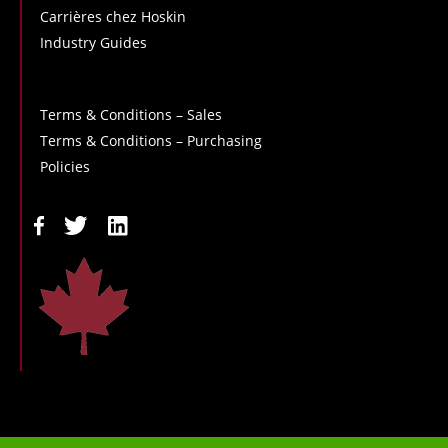
Carrières chez Hoskin
Industry Guides
Terms & Conditions – Sales
Terms & Conditions – Purchasing
Policies