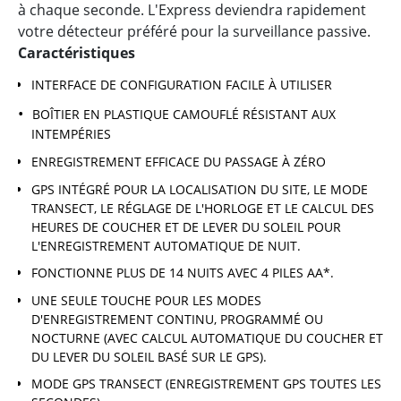
à chaque seconde. L'Express deviendra rapidement
votre détecteur préféré pour la surveillance passive.
Caractéristiques
INTERFACE DE CONFIGURATION FACILE À UTILISER
BOÎTIER EN PLASTIQUE CAMOUFLÉ RÉSISTANT AUX
INTEMPÉRIES
ENREGISTREMENT EFFICACE DU PASSAGE À ZÉRO
GPS INTÉGRÉ POUR LA LOCALISATION DU SITE, LE MODE
TRANSECT, LE RÉGLAGE DE L'HORLOGE ET LE CALCUL DES
HEURES DE COUCHER ET DE LEVER DU SOLEIL POUR
L'ENREGISTREMENT AUTOMATIQUE DE NUIT.
FONCTIONNE PLUS DE 14 NUITS AVEC 4 PILES AA*.
UNE SEULE TOUCHE POUR LES MODES
D'ENREGISTREMENT CONTINU, PROGRAMMÉ OU
NOCTURNE (AVEC CALCUL AUTOMATIQUE DU COUCHER ET
DU LEVER DU SOLEIL BASÉ SUR LE GPS).
MODE GPS TRANSECT (ENREGISTREMENT GPS TOUTES LES