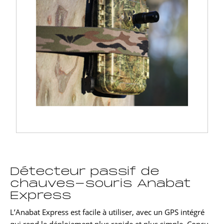
Détecteur passif de
chauves-souris Anabat
Express
L’Anabat Express est facile à utiliser, avec un GPS intégré