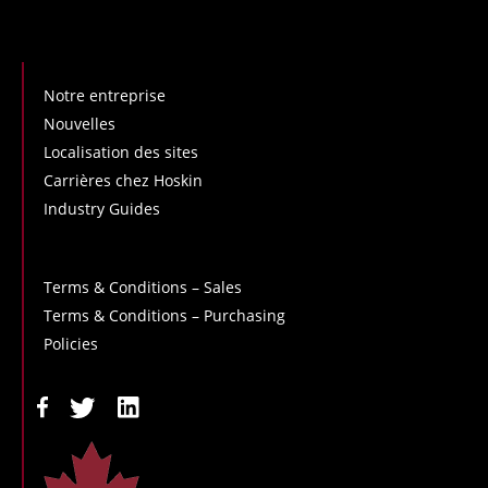
Notre entreprise
Nouvelles
Localisation des sites
Carrières chez Hoskin
Industry Guides
Terms & Conditions – Sales
Terms & Conditions – Purchasing
Policies