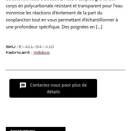
corps en polycarbonate résistant et transparent pour l’eau
minimise les réactions d’évitement de la part du
zooplancton tout en vous permettant d’échantillonner à
une profondeur spécifique. Des poignées en […]
SKU :
E-411-34-A10
Fabricant :
Wildco
Contactez-nous pour plus de
détails