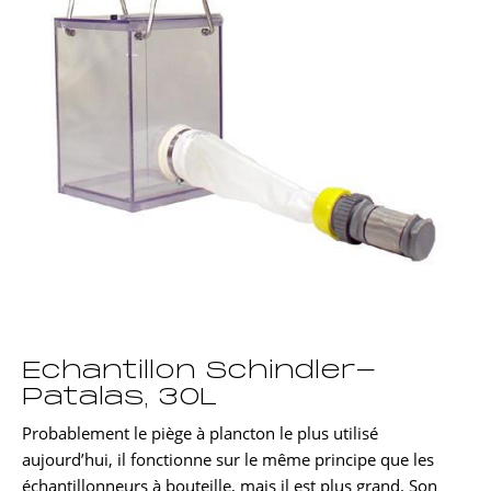
Echantillon Schindler-
Patalas, 30L
Probablement le piège à plancton le plus utilisé
aujourd’hui, il fonctionne sur le même principe que les
échantillonneurs à bouteille, mais il est plus grand. Son