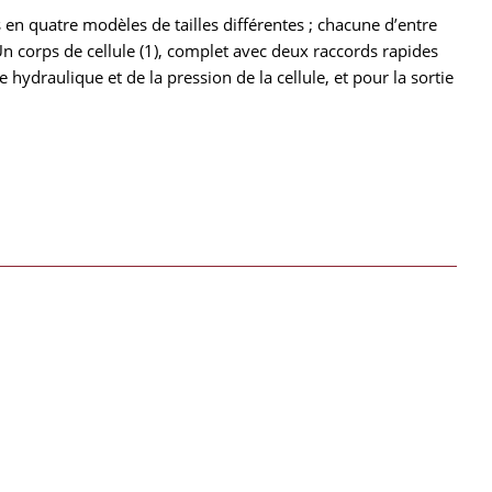
 en quatre modèles de tailles différentes ; chacune d’entre
n corps de cellule (1), complet avec deux raccords rapides
e hydraulique et de la pression de la cellule, et pour la sortie