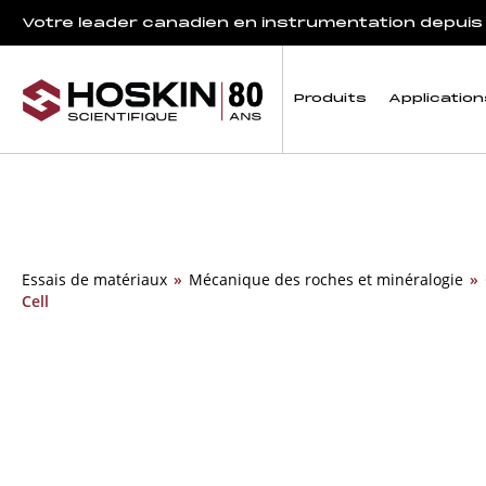
Votre leader canadien en instrumentation depuis
Produits
Application
Essais de matériaux
»
Mécanique des roches et minéralogie
»
Cell