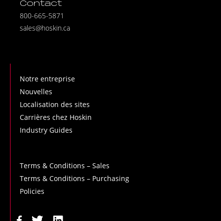
Contact
800-665-5871
sales@hoskin.ca
Notre entreprise
Nouvelles
Localisation des sites
Carrières chez Hoskin
Industry Guides
Terms & Conditions – Sales
Terms & Conditions – Purchasing
Policies