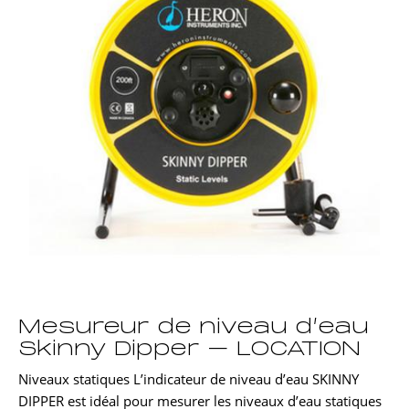
Mesureur de niveau d’eau
Skinny Dipper – LOCATION
Niveaux statiques L’indicateur de niveau d’eau SKINNY
DIPPER est idéal pour mesurer les niveaux d’eau statiques