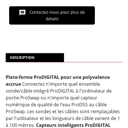
Contactez-nous pour plus de
détails
DESCRIPTION
Plate-forme ProDIGITAL pour une polyvalence
accrue
Connectez n'importe quel ensemble
sonde/câble intégré ProDIGITAL à l'ordinateur de
poche ProSwap ou n'importe quel capteur
numérique de qualité de l'eau ProDSS au câble
ProSwap. Les sondes et les câbles sont remplaçables
par l'utilisateur et les longueurs de câble varient de 1
à 100 mètres.
Capteurs intelligents ProDIGITAL