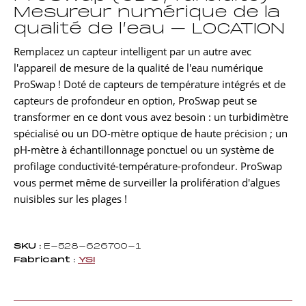
Mesureur numérique de la
qualité de l’eau – LOCATION
Remplacez un capteur intelligent par un autre avec
l'appareil de mesure de la qualité de l'eau numérique
ProSwap ! Doté de capteurs de température intégrés et de
capteurs de profondeur en option, ProSwap peut se
transformer en ce dont vous avez besoin : un turbidimètre
spécialisé ou un DO-mètre optique de haute précision ; un
pH-mètre à échantillonnage ponctuel ou un système de
profilage conductivité-température-profondeur. ProSwap
vous permet même de surveiller la prolifération d'algues
nuisibles sur les plages !
SKU :
E-528-626700-1
Fabricant :
YSI