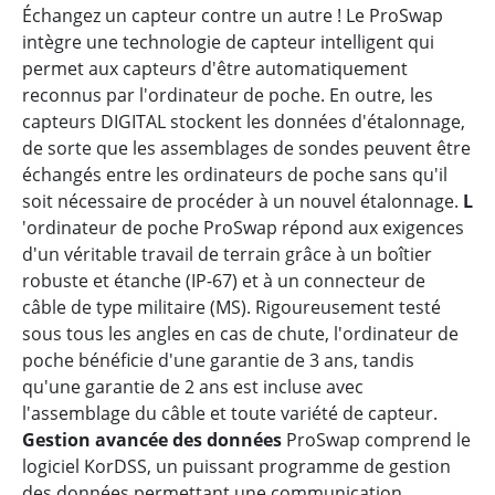
Échangez un capteur contre un autre ! Le ProSwap
intègre une technologie de capteur intelligent qui
permet aux capteurs d'être automatiquement
reconnus par l'ordinateur de poche. En outre, les
capteurs DIGITAL stockent les données d'étalonnage,
de sorte que les assemblages de sondes peuvent être
échangés entre les ordinateurs de poche sans qu'il
soit nécessaire de procéder à un nouvel étalonnage.
L
'ordinateur de poche ProSwap répond aux exigences
d'un véritable travail de terrain grâce à un boîtier
robuste et étanche (IP-67) et à un connecteur de
câble de type militaire (MS). Rigoureusement testé
sous tous les angles en cas de chute, l'ordinateur de
poche bénéficie d'une garantie de 3 ans, tandis
qu'une garantie de 2 ans est incluse avec
l'assemblage du câble et toute variété de capteur.
Gestion avancée des données
ProSwap comprend le
logiciel KorDSS, un puissant programme de gestion
des données permettant une communication