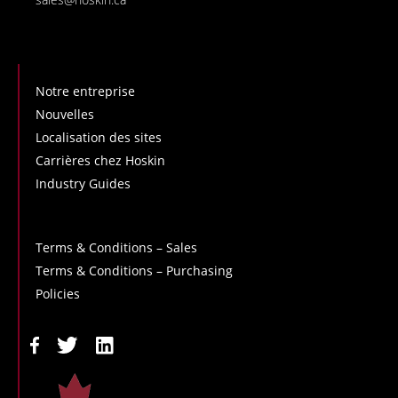
Notre entreprise
Nouvelles
Localisation des sites
Carrières chez Hoskin
Industry Guides
Terms & Conditions – Sales
Terms & Conditions – Purchasing
Policies