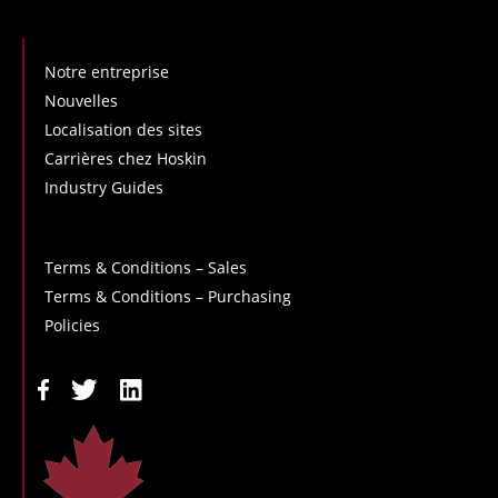
Notre entreprise
Nouvelles
Localisation des sites
Carrières chez Hoskin
Industry Guides
Terms & Conditions – Sales
Terms & Conditions – Purchasing
Policies