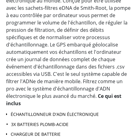
électronique au monde. Conçue pour être utilisée
avec les sachets-filtres eDNA de Smith-Root, la pompe
à eau contrôlée par ordinateur vous permet de
programmer le volume de l'échantillon, de réguler la
pression de filtration, de définir des débits
spécifiques et de normaliser votre processus
d'échantillonnage. Le GPS embarqué géolocalise
automatiquement vos échantillons et l'ordinateur
crée un journal de données complet de chaque
événement d'échantillonnage dans des fichiers .csv
accessibles via USB. C'est le seul système capable de
filtrer l'ADNe de manière mobile. Filtrez comme un
pro avec le système d'échantillonnage d'ADN
électronique le plus avancé du marché.
Ce qui est
inclus
ÉCHANTILLONNEUR D'ADN ÉLECTRONIQUE
3X BATTERIES PLOMB-ACIDE
CHARGEUR DE BATTERIE