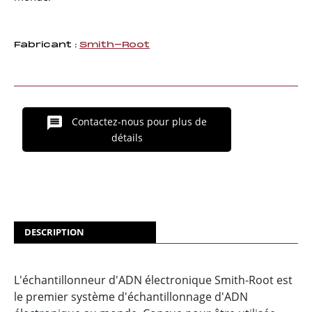
Fabricant :
Smith-Root
Contactez-nous pour plus de
détails
DESCRIPTION
L'échantillonneur d'ADN électronique Smith-Root est
le premier système d'échantillonnage d'ADN