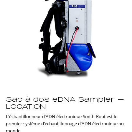
Sac à dos eDNA Sampler –
LOCATION
L'échantillonneur d'ADN électronique Smith-Root est le
premier système d'échantillonnage d'ADN électronique au
monde.