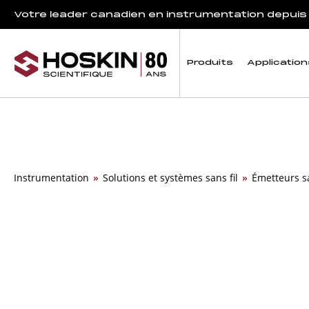
Votre leader canadien en instrumentation depuis
Produits
Application
Instrumentation
»
Solutions et systèmes sans fil
»
Émetteurs sa