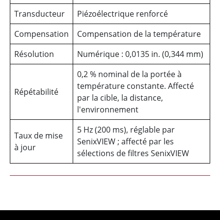
Transducteur
Piézoélectrique renforcé
Compensation
Compensation de la température
Résolution
Numérique : 0,0135 in. (0,344 mm)
0,2 % nominal de la portée à
température constante. Affecté
Répétabilité
par la cible, la distance,
l'environnement
5 Hz (200 ms), réglable par
Taux de mise
SenixVIEW ; affecté par les
à jour
sélections de filtres SenixVIEW