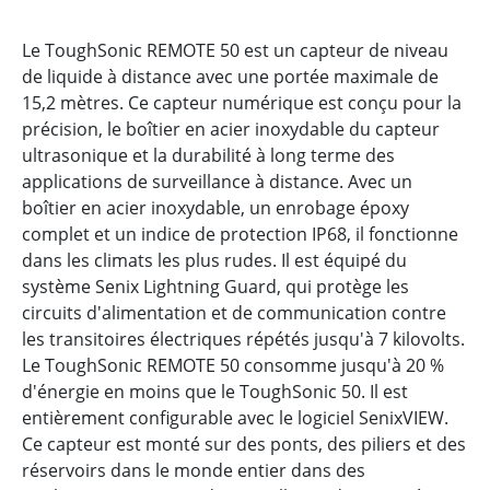
Le ToughSonic REMOTE 50 est un capteur de niveau
de liquide à distance avec une portée maximale de
15,2 mètres. Ce capteur numérique est conçu pour la
précision, le boîtier en acier inoxydable du capteur
ultrasonique et la durabilité à long terme des
applications de surveillance à distance. Avec un
boîtier en acier inoxydable, un enrobage époxy
complet et un indice de protection IP68, il fonctionne
dans les climats les plus rudes. Il est équipé du
système Senix Lightning Guard, qui protège les
circuits d'alimentation et de communication contre
les transitoires électriques répétés jusqu'à 7 kilovolts.
Le ToughSonic REMOTE 50 consomme jusqu'à 20 %
d'énergie en moins que le ToughSonic 50. Il est
entièrement configurable avec le logiciel SenixVIEW.
Ce capteur est monté sur des ponts, des piliers et des
réservoirs dans le monde entier dans des