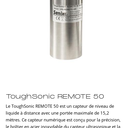
ToughSonic REMOTE 50
Le ToughSonic REMOTE 50 est un capteur de niveau de
liquide à distance avec une portée maximale de 15,2
mètres. Ce capteur numérique est conçu pour la précision,
le boîtier en acier inoxydable du capteur ultrasonique et la