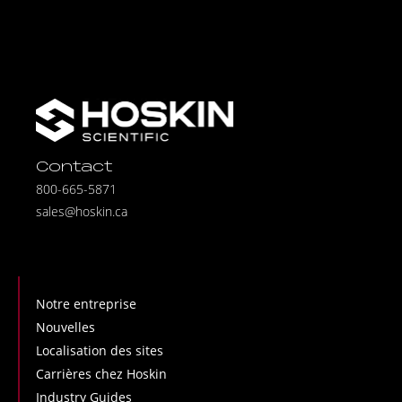
Contact
800-665-5871
sales@hoskin.ca
Notre entreprise
Nouvelles
Localisation des sites
Carrières chez Hoskin
Industry Guides