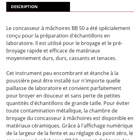
DESCRIPTION
Le concasseur à mâchoires BB 50 a été spécialement
conçu pour la préparation d'échantillons en
laboratoire. Il est utilisé pour le broyage et le pré-
broyage rapide et efficace de matériaux
moyennement durs, durs, cassants et tenaces.
Cet instrument peu encombrant et étanche à la
poussière peut être installé sur n'importe quelle
paillasse de laboratoire et convient parfaitement
pour broyer en douceur et sans perte de petites
quantités d'échantillons de grande taille. Pour éviter
toute contamination métallique, la chambre de
broyage du concasseur à mâchoires est disponible en
matériaux céramiques. Grâce à l'affichage numérique
de la largeur de la fente et au réglage du point zéro, le