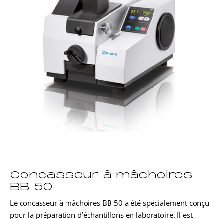
Concasseur à mâchoires
BB 50
Le concasseur à mâchoires BB 50 a été spécialement conçu
pour la préparation d’échantillons en laboratoire. Il est