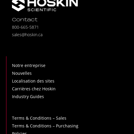
Contact
800-665-5871
sales@hoskin.ca
Notre entreprise
Nouvelles
Localisation des sites
Carrières chez Hoskin
Industry Guides
Terms & Conditions – Sales
Terms & Conditions – Purchasing
Policies