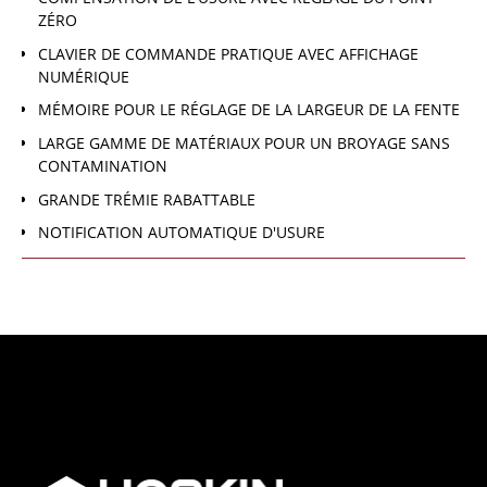
ZÉRO
CLAVIER DE COMMANDE PRATIQUE AVEC AFFICHAGE
NUMÉRIQUE
MÉMOIRE POUR LE RÉGLAGE DE LA LARGEUR DE LA FENTE
LARGE GAMME DE MATÉRIAUX POUR UN BROYAGE SANS
CONTAMINATION
GRANDE TRÉMIE RABATTABLE
NOTIFICATION AUTOMATIQUE D'USURE