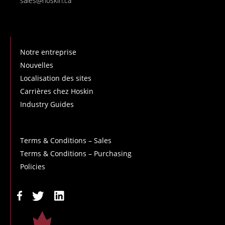
sales@hoskin.ca
Notre entreprise
Nouvelles
Localisation des sites
Carrières chez Hoskin
Industry Guides
Terms & Conditions – Sales
Terms & Conditions – Purchasing
Policies