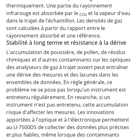
thermiquement. Une partie du rayonnement
infrarouge est absorbée par le
et la
vapeur d'eau
CO2
dans le trajet de l'échantillon. Les densités de gaz
sont calculées à partir du rapport entre le
rayonnement absorbé et une référence.
Stabilité à long terme et résistance à la dérive
L'accumulation de poussière, de pollen, de résidus
chimiques et d'autres contaminants sur les optiques
des analyseurs de gaz à trajet ouvert peut entraîner
une dérive des mesures et des lacunes dans les
ensembles de données. En règle générale, ce
problème ne se pose pas lorsqu'un instrument est
entretenu régulièrement. En revanche, si un
instrument n'est pas entretenu, cette accumulation
risque d'affecter les mesures. Les innovations
apportées à l'optique et à l'électronique permettent
au
LI-7500DS
de collecter des données plus précises
et plus fiables, même lorsque des contaminants