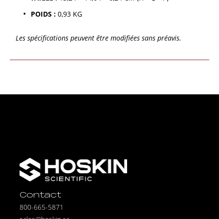
POIDS :
0,93 KG
Les spécifications peuvent être modifiées sans préavis.
Contact
800-665-5871