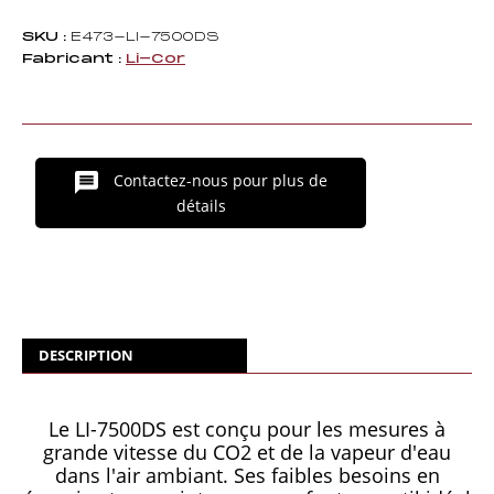
SKU :
E473-LI-7500DS
Fabricant :
Li-Cor
Contactez-nous pour plus de
détails
DESCRIPTION
Le LI-7500DS est conçu pour les mesures à
grande vitesse du CO2 et de la vapeur d'eau
dans l'air ambiant. Ses faibles besoins en