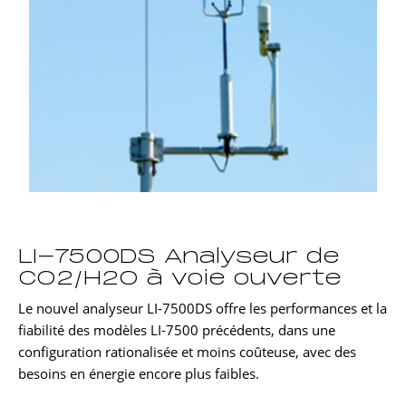
LI-7500DS Analyseur de
CO2/H2O à voie ouverte
Le nouvel analyseur
LI-7500DS
offre les performances et la
fiabilité des modèles
LI-7500
précédents, dans une
configuration rationalisée et moins coûteuse, avec des
besoins en énergie encore plus faibles.