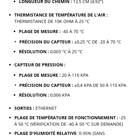
LONGUEUR DU CHEMIN :
12,5 CM (4,92")
THERMISTANCE DE TEMPÉRATURE DE L'AIR :
THERMISTANCE DE 10K OHM À 25 °C
PLAGE DE MESURE :
-40 À 70 °C
PRÉCISION DU CAPTEUR :
±0,25 °C DE -20 À 70 °C
RÉSOLUTION :
0,003 °C À 25 °C
CAPTEUR DE PRESSION :
PLAGE DE MESURE :
20 À 110 KPA
PRÉCISION DU CAPTEUR :
±0,4 KPA DE 50 À 110 KPA
RÉSOLUTION :
0,006 KPA
SORTIES :
ETHERNET
PLAGE DE TEMPÉRATURE DE FONCTIONNEMENT :
-25
À 50 °C (VÉRIFICATION DE -40 À 50 °C SUR DEMANDE)
PLAGE D'HUMIDITÉ RELATIVE
: 0-95% (SANS