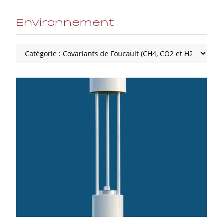
Environnement