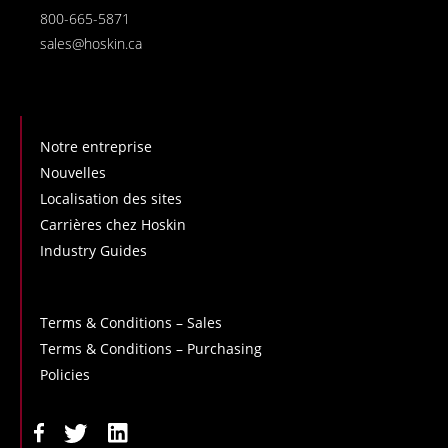
800-665-5871
sales@hoskin.ca
Notre entreprise
Nouvelles
Localisation des sites
Carrières chez Hoskin
Industry Guides
Terms & Conditions – Sales
Terms & Conditions – Purchasing
Policies