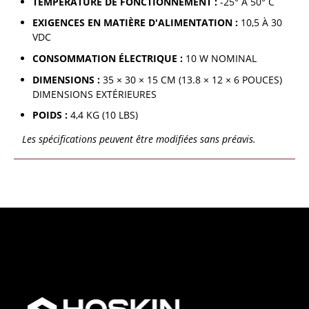
TEMPÉRATURE DE FONCTIONNEMENT :
-25° À 50° C
EXIGENCES EN MATIÈRE D'ALIMENTATION :
10,5 À 30
VDC
CONSOMMATION ÉLECTRIQUE :
10 W NOMINAL
DIMENSIONS :
35 × 30 × 15 CM (13.8 × 12 × 6 POUCES)
DIMENSIONS EXTÉRIEURES
POIDS :
4,4 KG (10 LBS)
Les spécifications peuvent être modifiées sans préavis.