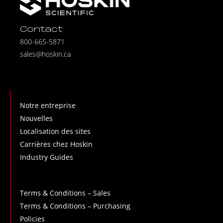
Contact
800-665-5871
sales@hoskin.ca
Notre entreprise
Nouvelles
Localisation des sites
Carrières chez Hoskin
Industry Guides
Terms & Conditions – Sales
Terms & Conditions – Purchasing
Policies