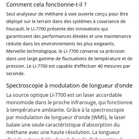
Comment cela fonctionne-t-il ?
Seul analyseur de méthane à voie ouverte conçu pour être
déployé sur le terrain dans des systèmes à covariance de
Foucault, le
LI-7700
présente des innovations qui
garantissent des performances élevées et une maintenance
réduite dans les environnements les plus exigeants.
Merveille technologique, le
LI-7700
conserve sa précision
dans une large gamme de fluctuations de température et de
pression. Le
LI-7700
est capable d'effectuer 40 mesures par
seconde.
Spectroscopie à modulation de longueur d'onde
La source optique LI-7700 est un laser accordable
monomode dans le proche infrarouge, qui fonctionne
à température ambiante. Grâce à la spectroscopie
par modulation de longueur d'onde (WMS), le laser
balaie une seule caractéristique d'absorption du
méthane avec une haute résolution. La longueur