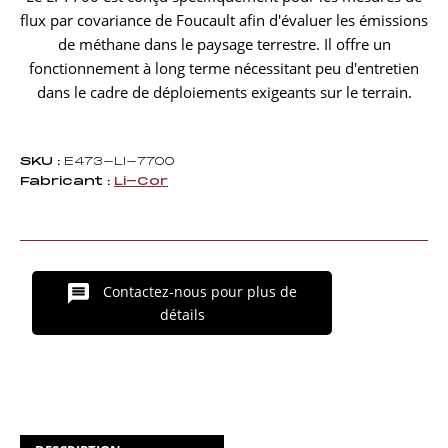
flux par covariance de Foucault afin d'évaluer les émissions
de méthane dans le paysage terrestre. Il offre un
fonctionnement à long terme nécessitant peu d'entretien
dans le cadre de déploiements exigeants sur le terrain.
SKU :
E473-LI-7700
Fabricant :
Li-Cor
Contactez-nous pour plus de
détails