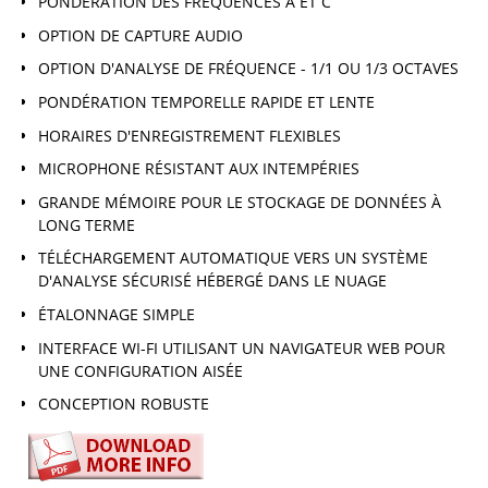
PONDÉRATION DES FRÉQUENCES A ET C
OPTION DE CAPTURE AUDIO
OPTION D'ANALYSE DE FRÉQUENCE - 1/1 OU 1/3 OCTAVES
PONDÉRATION TEMPORELLE RAPIDE ET LENTE
HORAIRES D'ENREGISTREMENT FLEXIBLES
MICROPHONE RÉSISTANT AUX INTEMPÉRIES
GRANDE MÉMOIRE POUR LE STOCKAGE DE DONNÉES À
LONG TERME
TÉLÉCHARGEMENT AUTOMATIQUE VERS UN SYSTÈME
D'ANALYSE SÉCURISÉ HÉBERGÉ DANS LE NUAGE
ÉTALONNAGE SIMPLE
INTERFACE WI-FI UTILISANT UN NAVIGATEUR WEB POUR
UNE CONFIGURATION AISÉE
CONCEPTION ROBUSTE