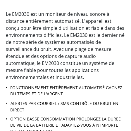
Le EM2030 est un moniteur de niveau sonore à
distance entièrement automatisé. L'appareil est
conçu pour être simple d'utilisation et fiable dans des
environnements difficiles. Le EM2030 est le dernier né
de notre série de systèmes automatisés de
surveillance du bruit. Avec une plage de mesure
étendue et des options de capture audio
automatique, le EM2030 constitue un système de
mesure fiable pour toutes les applications
environnementales et industrielles.
FONCTIONNEMENT ENTIÈREMENT AUTOMATISÉ GAGNEZ
DU TEMPS ET DE L'ARGENT
ALERTES PAR COURRIEL / SMS CONTRÔLE DU BRUIT EN
DIRECT
OPTION BASSE CONSOMMATION PROLONGEZ LA DURÉE
DE VIE DE LA BATTERIE ET ADAPTEZ-VOUS À N'IMPORTE