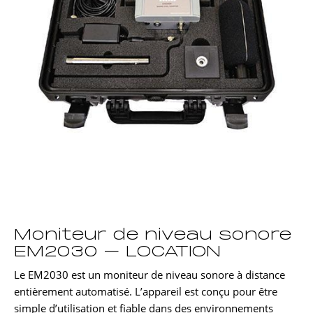
Moniteur de niveau sonore
EM2030 – LOCATION
Le EM2030 est un moniteur de niveau sonore à distance
entièrement automatisé. L’appareil est conçu pour être
simple d’utilisation et fiable dans des environnements