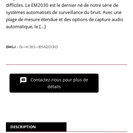
difficiles. Le EM2030 est le dernier né de notre série de
systèmes automatisés de surveillance du bruit. Avec une
plage de mesure étendue et des options de capture audio
automatique, le […]
SKU :
G-K30-EM2030
Contactez-nous pour plus de
détails
DESCRIPTION