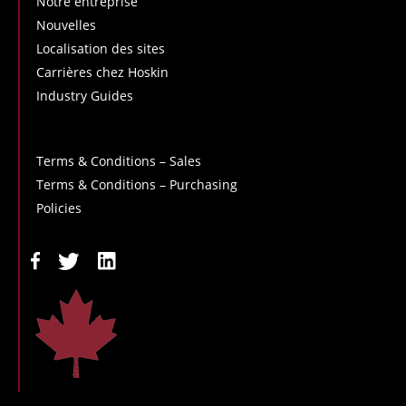
Notre entreprise
Nouvelles
Localisation des sites
Carrières chez Hoskin
Industry Guides
Terms & Conditions – Sales
Terms & Conditions – Purchasing
Policies