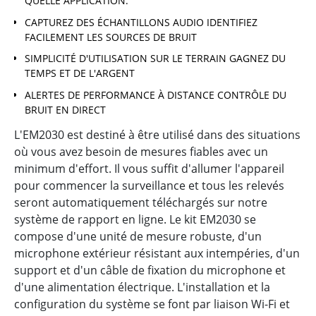
QUELLE APPLICATION.
CAPTUREZ DES ÉCHANTILLONS AUDIO IDENTIFIEZ
FACILEMENT LES SOURCES DE BRUIT
SIMPLICITÉ D'UTILISATION SUR LE TERRAIN GAGNEZ DU
TEMPS ET DE L'ARGENT
ALERTES DE PERFORMANCE À DISTANCE CONTRÔLE DU
BRUIT EN DIRECT
L'EM2030 est destiné à être utilisé dans des situations
où vous avez besoin de mesures fiables avec un
minimum d'effort. Il vous suffit d'allumer l'appareil
pour commencer la surveillance et tous les relevés
seront automatiquement téléchargés sur notre
système de rapport en ligne. Le kit EM2030 se
compose d'une unité de mesure robuste, d'un
microphone extérieur résistant aux intempéries, d'un
support et d'un câble de fixation du microphone et
d'une alimentation électrique. L'installation et la
configuration du système se font par liaison Wi-Fi et