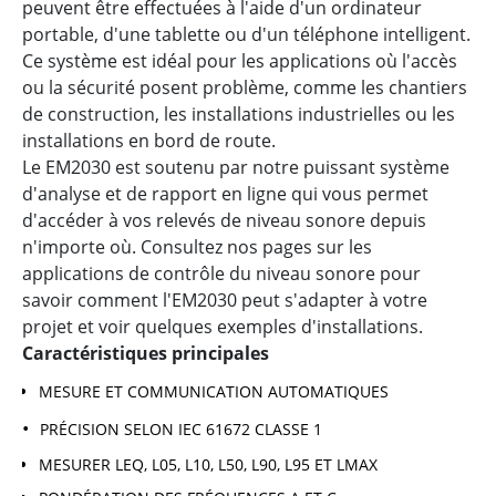
peuvent être effectuées à l'aide d'un ordinateur
portable, d'une tablette ou d'un téléphone intelligent.
Ce système est idéal pour les applications où l'accès
ou la sécurité posent problème, comme les chantiers
de construction, les installations industrielles ou les
installations en bord de route.
Le EM2030 est soutenu par notre puissant système
d'analyse et de rapport en ligne qui vous permet
d'accéder à vos relevés de niveau sonore depuis
n'importe où. Consultez nos pages sur les
applications de contrôle du niveau sonore pour
savoir comment l'EM2030 peut s'adapter à votre
projet et voir quelques exemples d'installations.
Caractéristiques principales
MESURE ET COMMUNICATION AUTOMATIQUES
PRÉCISION SELON IEC 61672 CLASSE 1
MESURER LEQ, L05, L10, L50, L90, L95 ET LMAX