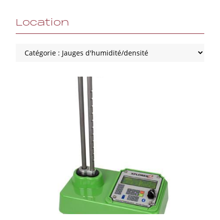
Location