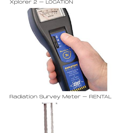
Xplorer 2 – LOCATION
Radiation Survey Meter – RENTAL