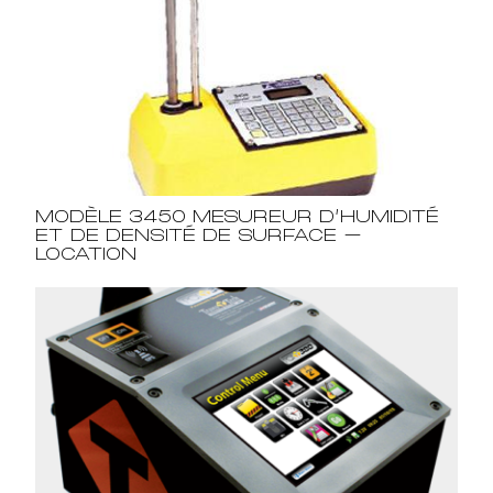
MODÈLE 3450 MESUREUR D’HUMIDITÉ
ET DE DENSITÉ DE SURFACE –
LOCATION