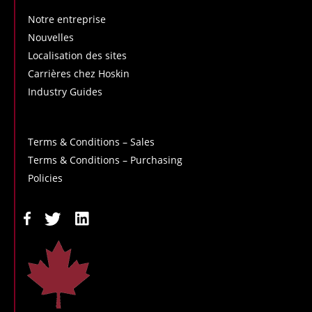
Notre entreprise
Nouvelles
Localisation des sites
Carrières chez Hoskin
Industry Guides
Terms & Conditions – Sales
Terms & Conditions – Purchasing
Policies