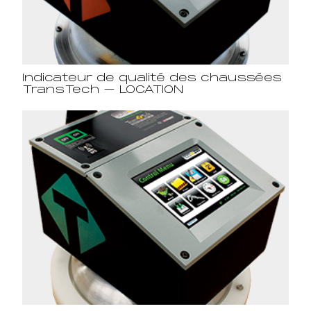
Indicateur de qualité des chaussées
TransTech – LOCATION