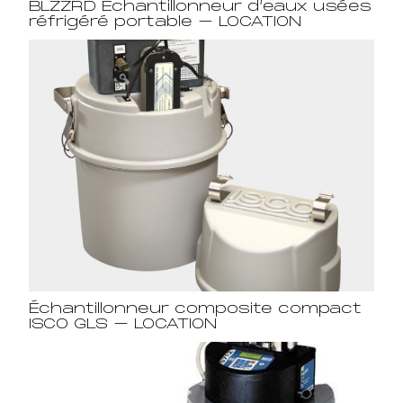
BLZZRD Échantillonneur d’eaux usées
réfrigéré portable – LOCATION
Échantillonneur composite compact
ISCO GLS – LOCATION