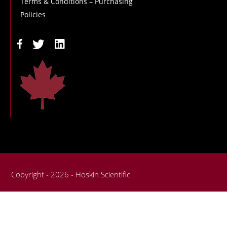
Terms & Conditions – Purchasing
Policies
Copyright - 2026 - Hoskin Scientific