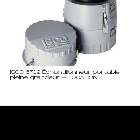
ISCO 6712 Échantillonneur portable
pleine grandeur – LOCATION