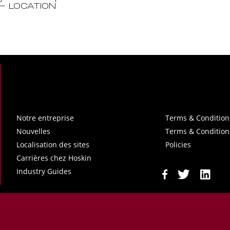
– LOCATION
Notre entreprise
Terms & Condition
Nouvelles
Terms & Condition
Localisation des sites
Policies
Carrières chez Hoskin
Industry Guides