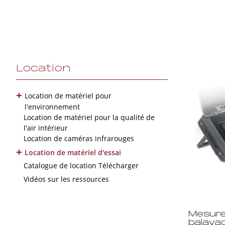
Location
+
Location de matériel pour
l'environnement
Location de matériel pour la qualité de
l'air intérieur
Location de caméras infrarouges
+
Location de matériel d'essai
Catalogue de location Télécharger
Vidéos sur les ressources
Mesure
balaya