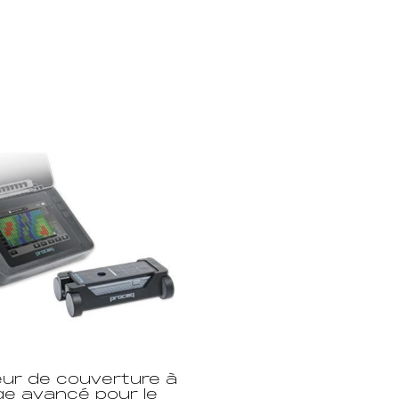
ur de couverture à
ge avancé pour le