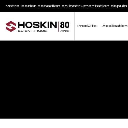
Votre leader canadien en instrumentation depuis
Produits
Application