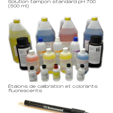
Solution tampon standard pH 7.00
(500 ml)
Étalons de calibration et colorants
fluorescents