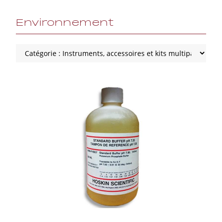
Environnement