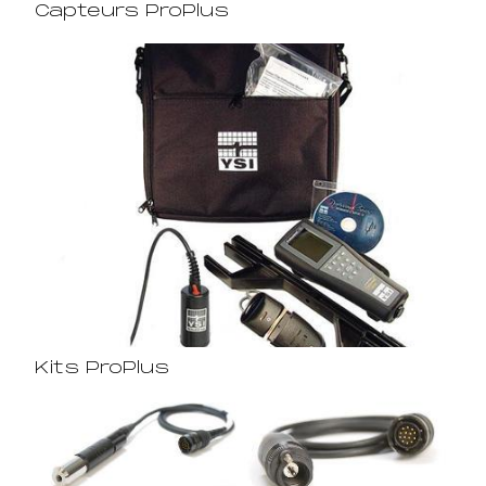
Capteurs ProPlus
Kits ProPlus