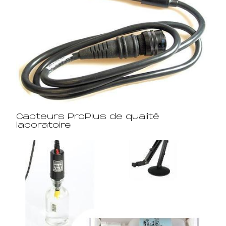
Capteurs ProPlus de qualité
laboratoire