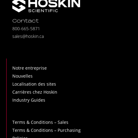
Contact
800-665-5871
sales@hoskin.ca
Notre entreprise
Nouvelles
Localisation des sites
Carrières chez Hoskin
Industry Guides
Terms & Conditions – Sales
Terms & Conditions – Purchasing