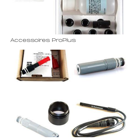
Accessoires ProPlus