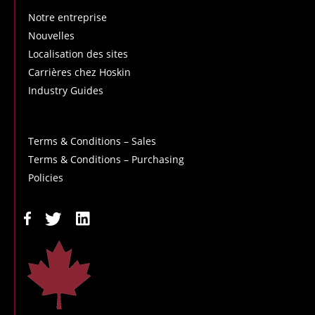
Notre entreprise
Nouvelles
Localisation des sites
Carrières chez Hoskin
Industry Guides
Terms & Conditions – Sales
Terms & Conditions – Purchasing
Policies