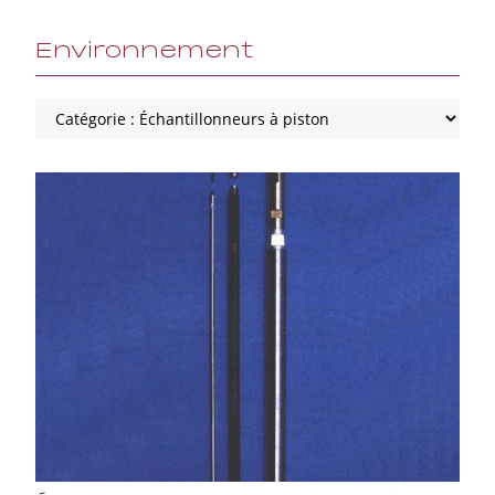
Environnement