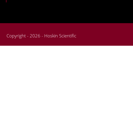
Copyright - 2026 - Hoskin Scientific