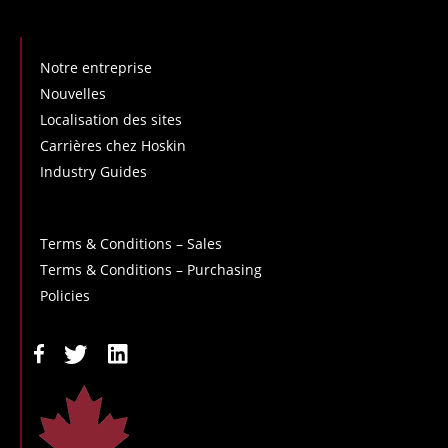
Notre entreprise
Nouvelles
Localisation des sites
Carrières chez Hoskin
Industry Guides
Terms & Conditions – Sales
Terms & Conditions – Purchasing
Policies