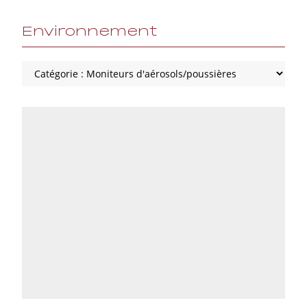
Environnement