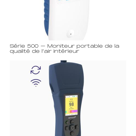
Série 500 – Moniteur portable de la
qualité de l’air intérieur