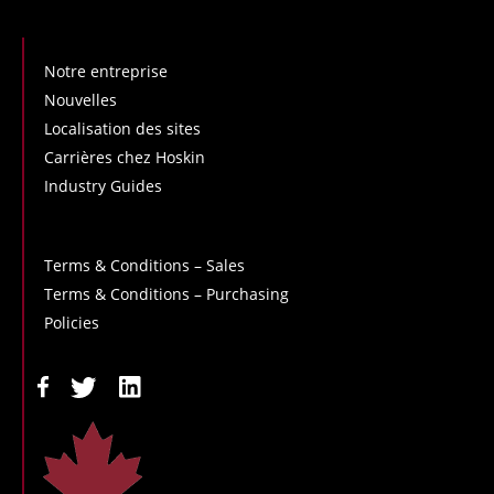
Notre entreprise
Nouvelles
Localisation des sites
Carrières chez Hoskin
Industry Guides
Terms & Conditions – Sales
Terms & Conditions – Purchasing
Policies