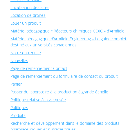
Localisation des sites
Location de drones
Louer un produit
Matériel pédagogique « Réacteurs chimiques CEXC » d’Armfield
Matériel pédagogique d’Armfield Engineering – Le guide complet
destiné aux universités canadiennes
Notre entreprise
Nouvelles
Page de remerciement Contact
Page de remerciement du formulaire de contact du produit
Panier
Passer du laboratoire à la production à grande échelle
Politique relative à la vie privée
Politiques
Produits
Recherche et développement dans le domaine des produits
pharmaceutiques et nutraceutiques