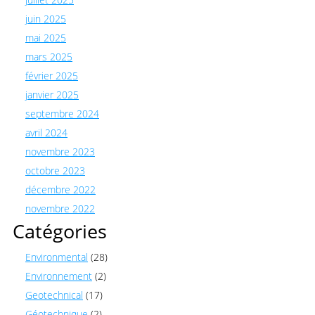
juin 2025
mai 2025
mars 2025
février 2025
janvier 2025
septembre 2024
avril 2024
novembre 2023
octobre 2023
décembre 2022
novembre 2022
Catégories
Environmental
(28)
Environnement
(2)
Geotechnical
(17)
Géotechnique
(2)