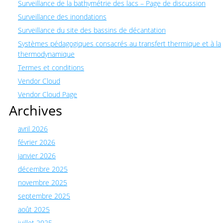
Surveillance de la bathymétrie des lacs – Page de discussion
Surveillance des inondations
Surveillance du site des bassins de décantation
Systèmes pédagogiques consacrés au transfert thermique et à la
thermodynamique
Termes et conditions
Vendor Cloud
Vendor Cloud Page
Archives
avril 2026
février 2026
janvier 2026
décembre 2025
novembre 2025
septembre 2025
août 2025
juillet 2025