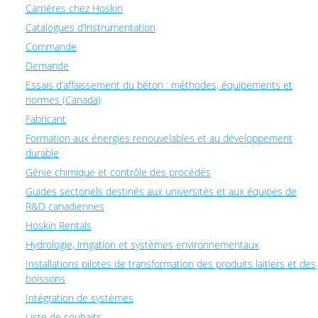
Carrières chez Hoskin
Catalogues d’instrumentation
Commande
Demande
Essais d’affaissement du béton : méthodes, équipements et
normes (Canada)
Fabricant
Formation aux énergies renouvelables et au développement
durable
Génie chimique et contrôle des procédés
Guides sectoriels destinés aux universités et aux équipes de
R&D canadiennes
Hoskin Rentals
Hydrologie, irrigation et systèmes environnementaux
Installations pilotes de transformation des produits laitiers et des
boissons
Intégration de systèmes
Liste de souhaits