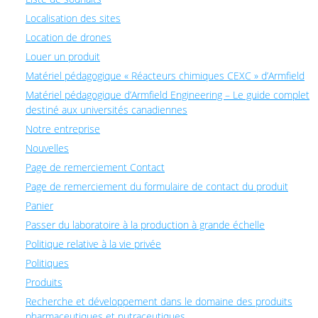
Localisation des sites
Location de drones
Louer un produit
Matériel pédagogique « Réacteurs chimiques CEXC » d’Armfield
Matériel pédagogique d’Armfield Engineering – Le guide complet
destiné aux universités canadiennes
Notre entreprise
Nouvelles
Page de remerciement Contact
Page de remerciement du formulaire de contact du produit
Panier
Passer du laboratoire à la production à grande échelle
Politique relative à la vie privée
Politiques
Produits
Recherche et développement dans le domaine des produits
pharmaceutiques et nutraceutiques