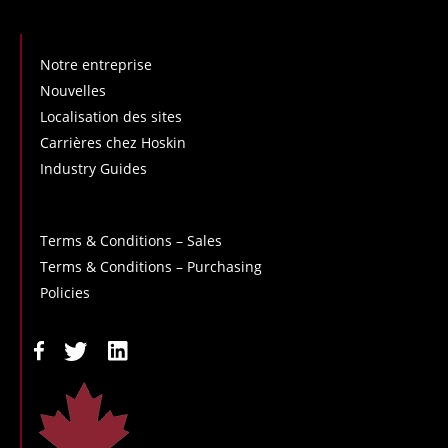
Notre entreprise
Nouvelles
Localisation des sites
Carrières chez Hoskin
Industry Guides
Terms & Conditions – Sales
Terms & Conditions – Purchasing
Policies