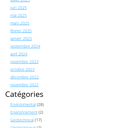
juin 2025
mai 2025
mars 2025
février 2025
janvier 2025
septembre 2024
avril 2024
novembre 2023
octobre 2023
décembre 2022
novembre 2022
Catégories
Environmental
(28)
Environnement
(2)
Geotechnical
(17)
Géotechnique
(2)