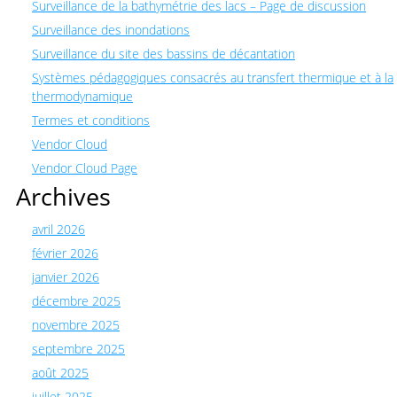
Surveillance de la bathymétrie des lacs – Page de discussion
Surveillance des inondations
Surveillance du site des bassins de décantation
Systèmes pédagogiques consacrés au transfert thermique et à la
thermodynamique
Termes et conditions
Vendor Cloud
Vendor Cloud Page
Archives
avril 2026
février 2026
janvier 2026
décembre 2025
novembre 2025
septembre 2025
août 2025
juillet 2025