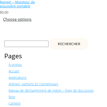
Ranger – Moniteur de
poussière portable
$
0.00
Choose options
Rechercher :
Pages
À propos
Accueil
Applications
Arômes, parfums et cosmétiques
Bateau de déchargement de rivière – Page de discussion
Blog
Carrière