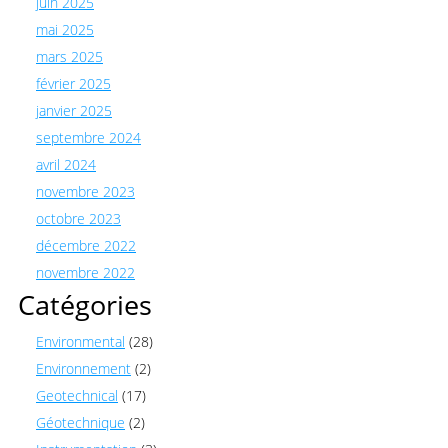
juin 2025
mai 2025
mars 2025
février 2025
janvier 2025
septembre 2024
avril 2024
novembre 2023
octobre 2023
décembre 2022
novembre 2022
Catégories
Environmental
(28)
Environnement
(2)
Geotechnical
(17)
Géotechnique
(2)