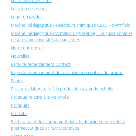
Localisation des sites
Location de drones
Louer un produit
Matériel pédagogique « Réacteurs chimiques CEXC » d’Armfield
Matériel pédagogique d’Armfield Engineering – Le guide complet
destiné aux universités canadiennes
Notre entreprise
Nouvelles
Page de remerciement Contact
Page de remerciement du formulaire de contact du produit
Panier
Passer du laboratoire à la production à grande échelle
Politique relative à la vie privée
Politiques
Produits
Recherche et développement dans le domaine des produits
pharmaceutiques et nutraceutiques