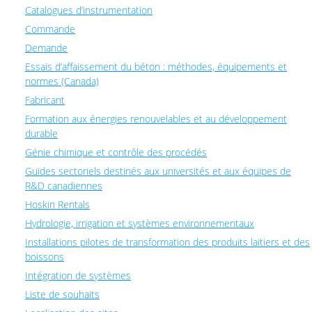
Catalogues d’instrumentation
Commande
Demande
Essais d’affaissement du béton : méthodes, équipements et
normes (Canada)
Fabricant
Formation aux énergies renouvelables et au développement
durable
Génie chimique et contrôle des procédés
Guides sectoriels destinés aux universités et aux équipes de
R&D canadiennes
Hoskin Rentals
Hydrologie, irrigation et systèmes environnementaux
Installations pilotes de transformation des produits laitiers et des
boissons
Intégration de systèmes
Liste de souhaits