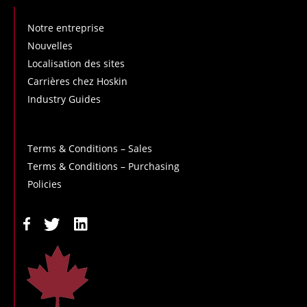
Notre entreprise
Nouvelles
Localisation des sites
Carrières chez Hoskin
Industry Guides
Terms & Conditions – Sales
Terms & Conditions – Purchasing
Policies