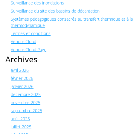
Surveillance des inondations
Surveillance du site des bassins de décantation
Systèmes pédagogiques consacrés au transfert thermique et à la
thermodynamique
Termes et conditions
Vendor Cloud
Vendor Cloud Page
Archives
avril 2026
février 2026
janvier 2026
décembre 2025
novembre 2025
septembre 2025
août 2025
juillet 2025