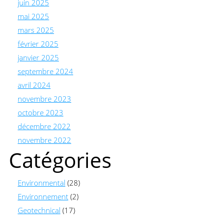
juin 2025
mai 2025
mars 2025
février 2025
janvier 2025
septembre 2024
avril 2024
novembre 2023
octobre 2023
décembre 2022
novembre 2022
Catégories
Environmental
(28)
Environnement
(2)
Geotechnical
(17)