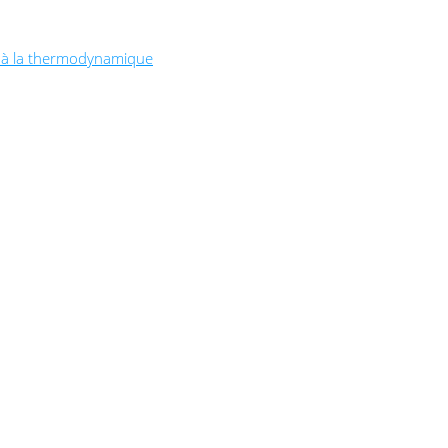
t à la thermodynamique