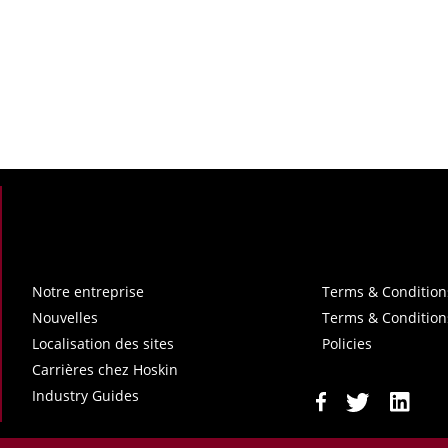
Notre entreprise
Terms & Condition
Nouvelles
Terms & Condition
Localisation des sites
Policies
Carrières chez Hoskin
Industry Guides