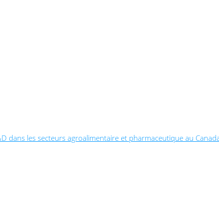
la R&D dans les secteurs agroalimentaire et pharmaceutique au Canad