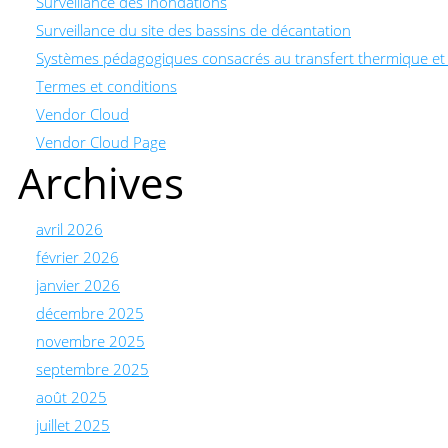
Surveillance des inondations
Surveillance du site des bassins de décantation
Systèmes pédagogiques consacrés au transfert thermique e
Termes et conditions
Vendor Cloud
Vendor Cloud Page
Archives
avril 2026
février 2026
janvier 2026
décembre 2025
novembre 2025
septembre 2025
août 2025
juillet 2025