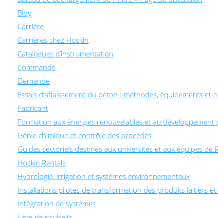
Blog
Carrière
Carrières chez Hoskin
Catalogues d’instrumentation
Commande
Demande
Essais d’affaissement du béton : méthodes, équipements et 
Fabricant
Formation aux énergies renouvelables et au développement 
Génie chimique et contrôle des procédés
Guides sectoriels destinés aux universités et aux équipes d
Hoskin Rentals
Hydrologie, irrigation et systèmes environnementaux
Installations pilotes de transformation des produits laitiers e
Intégration de systèmes
Liste de souhaits