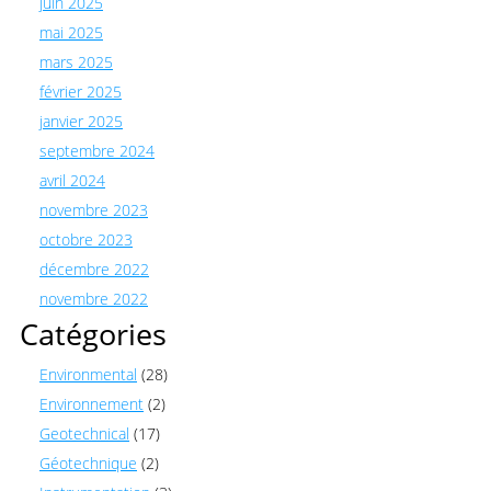
juin 2025
mai 2025
mars 2025
février 2025
janvier 2025
septembre 2024
avril 2024
novembre 2023
octobre 2023
décembre 2022
novembre 2022
Catégories
Environmental
(28)
Environnement
(2)
Geotechnical
(17)
Géotechnique
(2)