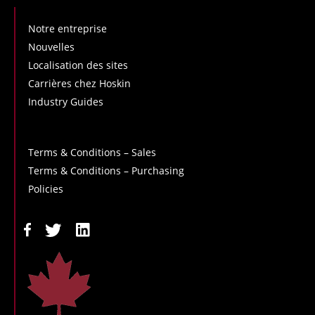
Notre entreprise
Nouvelles
Localisation des sites
Carrières chez Hoskin
Industry Guides
Terms & Conditions – Sales
Terms & Conditions – Purchasing
Policies