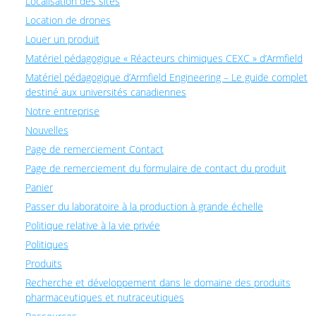
Localisation des sites
Location de drones
Louer un produit
Matériel pédagogique « Réacteurs chimiques CEXC » d’Armfield
Matériel pédagogique d’Armfield Engineering – Le guide complet
destiné aux universités canadiennes
Notre entreprise
Nouvelles
Page de remerciement Contact
Page de remerciement du formulaire de contact du produit
Panier
Passer du laboratoire à la production à grande échelle
Politique relative à la vie privée
Politiques
Produits
Recherche et développement dans le domaine des produits
pharmaceutiques et nutraceutiques