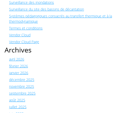
Surveillance des inondations
Surveillance du site des bassins de décantation
Systèmes pédagogiques consacrés au transfert thermique et à la
thermodynamique
Termes et conditions
Vendor Cloud
Vendor Cloud Page
Archives
avril 2026
février 2026
janvier 2026
décembre 2025
novembre 2025
septembre 2025
août 2025
juillet 2025