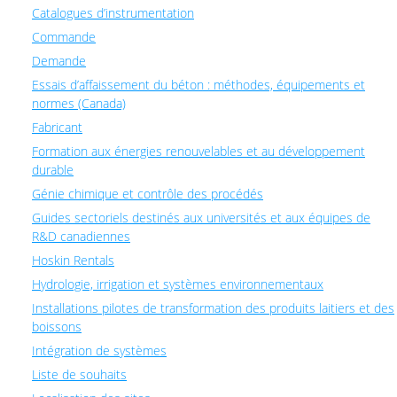
Catalogues d’instrumentation
Commande
Demande
Essais d’affaissement du béton : méthodes, équipements et
normes (Canada)
Fabricant
Formation aux énergies renouvelables et au développement
durable
Génie chimique et contrôle des procédés
Guides sectoriels destinés aux universités et aux équipes de
R&D canadiennes
Hoskin Rentals
Hydrologie, irrigation et systèmes environnementaux
Installations pilotes de transformation des produits laitiers et des
boissons
Intégration de systèmes
Liste de souhaits