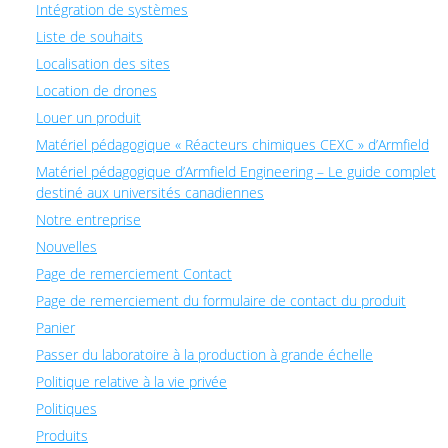
Intégration de systèmes
Liste de souhaits
Localisation des sites
Location de drones
Louer un produit
Matériel pédagogique « Réacteurs chimiques CEXC » d’Armfield
Matériel pédagogique d’Armfield Engineering – Le guide complet
destiné aux universités canadiennes
Notre entreprise
Nouvelles
Page de remerciement Contact
Page de remerciement du formulaire de contact du produit
Panier
Passer du laboratoire à la production à grande échelle
Politique relative à la vie privée
Politiques
Produits