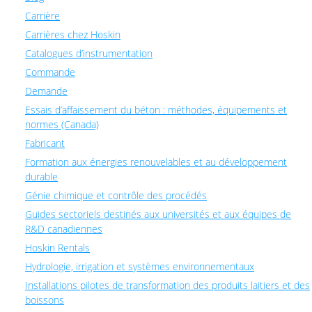
Carrière
Carrières chez Hoskin
Catalogues d’instrumentation
Commande
Demande
Essais d’affaissement du béton : méthodes, équipements et
normes (Canada)
Fabricant
Formation aux énergies renouvelables et au développement
durable
Génie chimique et contrôle des procédés
Guides sectoriels destinés aux universités et aux équipes de
R&D canadiennes
Hoskin Rentals
Hydrologie, irrigation et systèmes environnementaux
Installations pilotes de transformation des produits laitiers et des
boissons