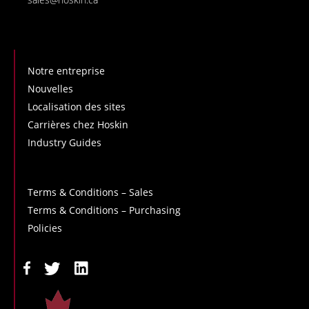
Notre entreprise
Nouvelles
Localisation des sites
Carrières chez Hoskin
Industry Guides
Terms & Conditions – Sales
Terms & Conditions – Purchasing
Policies