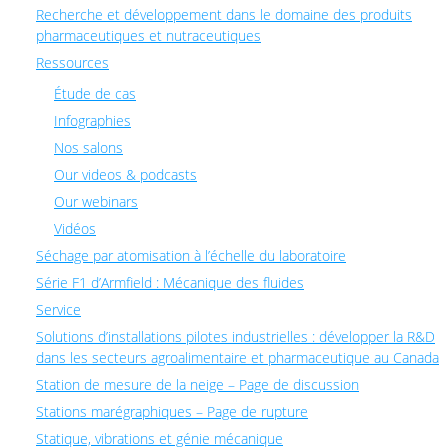
Recherche et développement dans le domaine des produits
pharmaceutiques et nutraceutiques
Ressources
Étude de cas
Infographies
Nos salons
Our videos & podcasts
Our webinars
Vidéos
Séchage par atomisation à l’échelle du laboratoire
Série F1 d’Armfield : Mécanique des fluides
Service
Solutions d’installations pilotes industrielles : développer la R&D
dans les secteurs agroalimentaire et pharmaceutique au Canada
Station de mesure de la neige – Page de discussion
Stations marégraphiques – Page de rupture
Statique, vibrations et génie mécanique