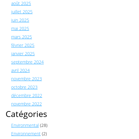
août 2025
juillet 2025
juin 2025
mai 2025
mars 2025
février 2025
janvier 2025
septembre 2024
avril 2024
novembre 2023
octobre 2023
décembre 2022
novembre 2022
Catégories
Environmental
(28)
Environnement
(2)