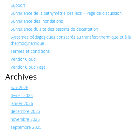
Support
Surveillance de la bathymétrie des lacs – Page de discussion
Surveillance des inondations
Surveillance du site des bassins de décantation
Systèmes pédagogiques consacrés au transfert thermique et à la
thermodynamique
Termes et conditions
Vendor Cloud
Vendor Cloud Page
Archives
avril 2026
février 2026
janvier 2026
décembre 2025
novembre 2025
septembre 2025