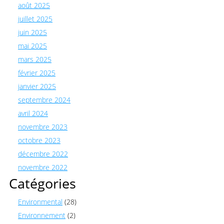
août 2025
juillet 2025
juin 2025
mai 2025
mars 2025
février 2025
janvier 2025
septembre 2024
avril 2024
novembre 2023
octobre 2023
décembre 2022
novembre 2022
Catégories
Environmental
(28)
Environnement
(2)