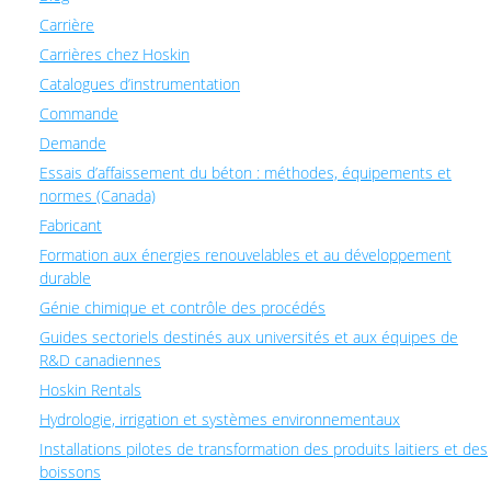
Carrière
Carrières chez Hoskin
Catalogues d’instrumentation
Commande
Demande
Essais d’affaissement du béton : méthodes, équipements et
normes (Canada)
Fabricant
Formation aux énergies renouvelables et au développement
durable
Génie chimique et contrôle des procédés
Guides sectoriels destinés aux universités et aux équipes de
R&D canadiennes
Hoskin Rentals
Hydrologie, irrigation et systèmes environnementaux
Installations pilotes de transformation des produits laitiers et des
boissons