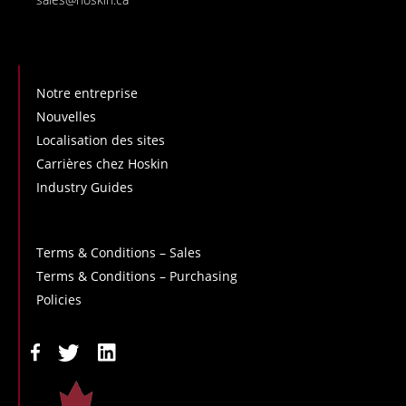
Notre entreprise
Nouvelles
Localisation des sites
Carrières chez Hoskin
Industry Guides
Terms & Conditions – Sales
Terms & Conditions – Purchasing
Policies