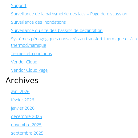
Support
Surveillance de la bathymétrie des lacs – Page de discussion
Surveillance des inondations
Surveillance du site des bassins de décantation
Systèmes pédagogiques consacrés au transfert thermique et à la
thermodynamique
Termes et conditions
Vendor Cloud
Vendor Cloud Page
Archives
avril 2026
février 2026
janvier 2026
décembre 2025
novembre 2025
septembre 2025