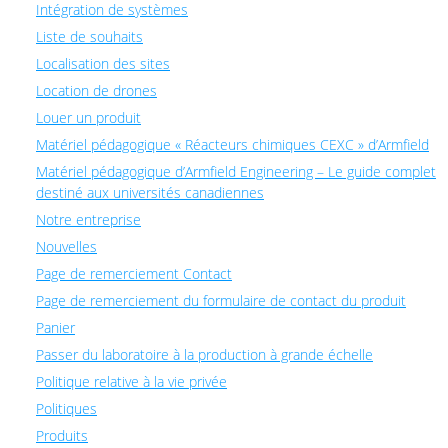
Intégration de systèmes
Liste de souhaits
Localisation des sites
Location de drones
Louer un produit
Matériel pédagogique « Réacteurs chimiques CEXC » d’Armfield
Matériel pédagogique d’Armfield Engineering – Le guide complet
destiné aux universités canadiennes
Notre entreprise
Nouvelles
Page de remerciement Contact
Page de remerciement du formulaire de contact du produit
Panier
Passer du laboratoire à la production à grande échelle
Politique relative à la vie privée
Politiques
Produits