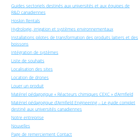
Guides sectoriels destinés aux universités et aux équipes de
R&D canadiennes
Hoskin Rentals
Hydrologie, irrigation et systèmes environnementaux
Installations pilotes de transformation des produits laitiers et des
boissons
Intégration de systèmes
Liste de souhaits
Localisation des sites
Location de drones
Louer un produit
Matériel pédagogique « Réacteurs chimiques CEXC » d’Armfield
Matériel pédagogique d’Armfield Engineering – Le guide complet
destiné aux universités canadiennes
Notre entreprise
Nouvelles
Page de remerciement Contact