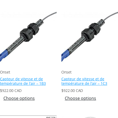
Onset
Onset
Capteur de vitesse et de
Capteur de vitesse et de
température de l’air – 1B3
température de l’air – 1C3
$
922.00
CAD
$
922.00
CAD
Choose options
Choose options