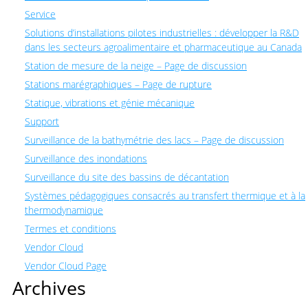
Service
Solutions d’installations pilotes industrielles : développer la R&D
dans les secteurs agroalimentaire et pharmaceutique au Canada
Station de mesure de la neige – Page de discussion
Stations marégraphiques – Page de rupture
Statique, vibrations et génie mécanique
Support
Surveillance de la bathymétrie des lacs – Page de discussion
Surveillance des inondations
Surveillance du site des bassins de décantation
Systèmes pédagogiques consacrés au transfert thermique et à la
thermodynamique
Termes et conditions
Vendor Cloud
Vendor Cloud Page
Archives