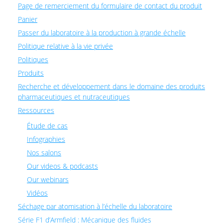
Page de remerciement du formulaire de contact du produit
Panier
Passer du laboratoire à la production à grande échelle
Politique relative à la vie privée
Politiques
Produits
Recherche et développement dans le domaine des produits
pharmaceutiques et nutraceutiques
Ressources
Étude de cas
Infographies
Nos salons
Our videos & podcasts
Our webinars
Vidéos
Séchage par atomisation à l’échelle du laboratoire
Série F1 d’Armfield : Mécanique des fluides