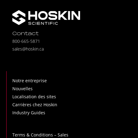
Contact
800-665-5871
sales@hoskin.ca
Notre entreprise
Nouvelles
Localisation des sites
Carrières chez Hoskin
Industry Guides
Terms & Conditions – Sales