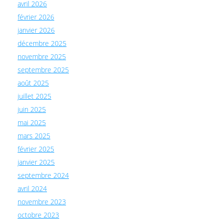
avril 2026
février 2026
janvier 2026
décembre 2025
novembre 2025
septembre 2025
août 2025
juillet 2025
juin 2025
mai 2025
mars 2025
février 2025
janvier 2025
septembre 2024
avril 2024
novembre 2023
octobre 2023