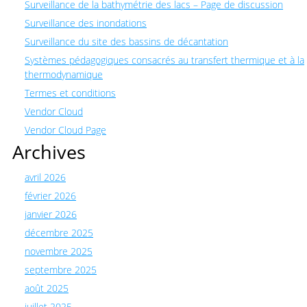
Surveillance de la bathymétrie des lacs – Page de discussion
Surveillance des inondations
Surveillance du site des bassins de décantation
Systèmes pédagogiques consacrés au transfert thermique et à la
thermodynamique
Termes et conditions
Vendor Cloud
Vendor Cloud Page
Archives
avril 2026
février 2026
janvier 2026
décembre 2025
novembre 2025
septembre 2025
août 2025
juillet 2025