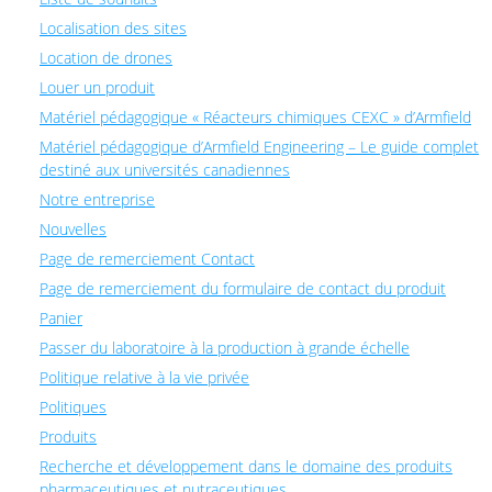
Localisation des sites
Location de drones
Louer un produit
Matériel pédagogique « Réacteurs chimiques CEXC » d’Armfield
Matériel pédagogique d’Armfield Engineering – Le guide complet
destiné aux universités canadiennes
Notre entreprise
Nouvelles
Page de remerciement Contact
Page de remerciement du formulaire de contact du produit
Panier
Passer du laboratoire à la production à grande échelle
Politique relative à la vie privée
Politiques
Produits
Recherche et développement dans le domaine des produits
pharmaceutiques et nutraceutiques