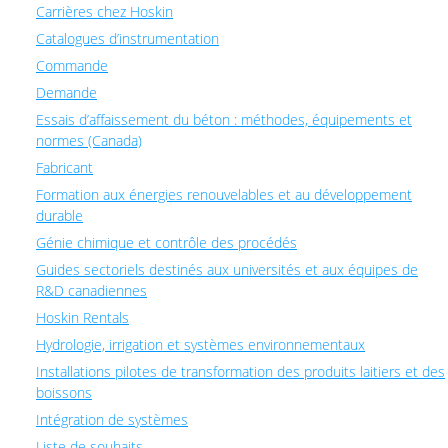
Carrières chez Hoskin
Catalogues d’instrumentation
Commande
Demande
Essais d’affaissement du béton : méthodes, équipements et
normes (Canada)
Fabricant
Formation aux énergies renouvelables et au développement
durable
Génie chimique et contrôle des procédés
Guides sectoriels destinés aux universités et aux équipes de
R&D canadiennes
Hoskin Rentals
Hydrologie, irrigation et systèmes environnementaux
Installations pilotes de transformation des produits laitiers et des
boissons
Intégration de systèmes
Liste de souhaits