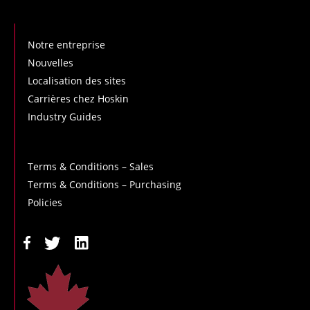
Notre entreprise
Nouvelles
Localisation des sites
Carrières chez Hoskin
Industry Guides
Terms & Conditions – Sales
Terms & Conditions – Purchasing
Policies