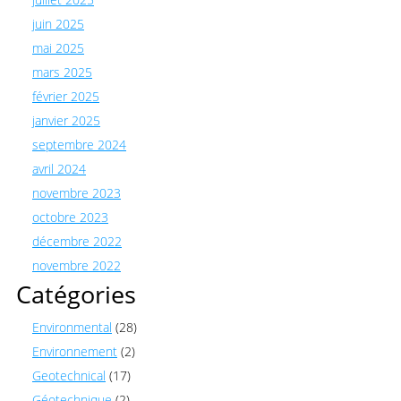
juin 2025
mai 2025
mars 2025
février 2025
janvier 2025
septembre 2024
avril 2024
novembre 2023
octobre 2023
décembre 2022
novembre 2022
Catégories
Environmental
(28)
Environnement
(2)
Geotechnical
(17)
Géotechnique
(2)