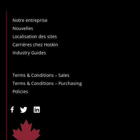
Notre entreprise
Nouvelles
Localisation des sites
Carrières chez Hoskin
Industry Guides
Terms & Conditions – Sales
Terms & Conditions – Purchasing
Policies