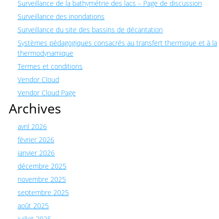
Surveillance de la bathymétrie des lacs – Page de discussion
Surveillance des inondations
Surveillance du site des bassins de décantation
Systèmes pédagogiques consacrés au transfert thermique et à la
thermodynamique
Termes et conditions
Vendor Cloud
Vendor Cloud Page
Archives
avril 2026
février 2026
janvier 2026
décembre 2025
novembre 2025
septembre 2025
août 2025
juillet 2025