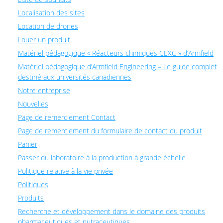
Localisation des sites
Location de drones
Louer un produit
Matériel pédagogique « Réacteurs chimiques CEXC » d’Armfield
Matériel pédagogique d’Armfield Engineering – Le guide complet
destiné aux universités canadiennes
Notre entreprise
Nouvelles
Page de remerciement Contact
Page de remerciement du formulaire de contact du produit
Panier
Passer du laboratoire à la production à grande échelle
Politique relative à la vie privée
Politiques
Produits
Recherche et développement dans le domaine des produits
pharmaceutiques et nutraceutiques