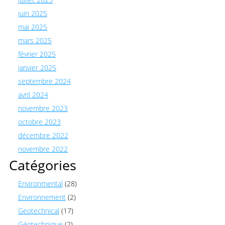
juin 2025
mai 2025
mars 2025
février 2025
janvier 2025
septembre 2024
avril 2024
novembre 2023
octobre 2023
décembre 2022
novembre 2022
Catégories
Environmental
(28)
Environnement
(2)
Geotechnical
(17)
Géotechnique
(2)