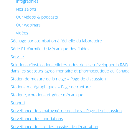
Infographies
Nos salons
Our videos & podcasts
Our webinars
Vidéos
Séchage par atomisation à l’échelle du laboratoire
Série F1 d’Armfield : Mécanique des fluides
Service
Solutions d’installations pilotes industrielles : développer la R&D
dans les secteurs agroalimentaire et pharmaceutique au Canada
Station de mesure de la neige – Page de discussion
Stations marégraphiques – Page de rupture
Statique, vibrations et génie mécanique
Support
Surveillance de la bathymétrie des lacs – Page de discussion
Surveillance des inondations
Surveillance du site des bassins de décantation