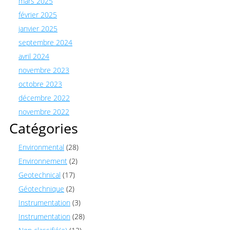
mars 2025
février 2025
janvier 2025
septembre 2024
avril 2024
novembre 2023
octobre 2023
décembre 2022
novembre 2022
Catégories
Environmental
(28)
Environnement
(2)
Geotechnical
(17)
Géotechnique
(2)
Instrumentation
(3)
Instrumentation
(28)