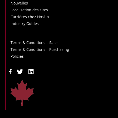
Nouvelles
Localisation des sites
Carrières chez Hoskin
Industry Guides
Terms & Conditions – Sales
Terms & Conditions – Purchasing
Policies