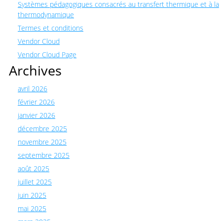
Systèmes pédagogiques consacrés au transfert thermique et à la
thermodynamique
Termes et conditions
Vendor Cloud
Vendor Cloud Page
Archives
avril 2026
février 2026
janvier 2026
décembre 2025
novembre 2025
septembre 2025
août 2025
juillet 2025
juin 2025
mai 2025