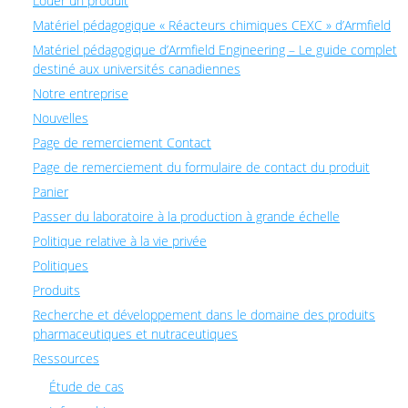
Louer un produit
Matériel pédagogique « Réacteurs chimiques CEXC » d’Armfield
Matériel pédagogique d’Armfield Engineering – Le guide complet
destiné aux universités canadiennes
Notre entreprise
Nouvelles
Page de remerciement Contact
Page de remerciement du formulaire de contact du produit
Panier
Passer du laboratoire à la production à grande échelle
Politique relative à la vie privée
Politiques
Produits
Recherche et développement dans le domaine des produits
pharmaceutiques et nutraceutiques
Ressources
Étude de cas