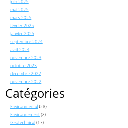
juin 2025
mai 2025
mars 2025
février 2025
janvier 2025
septembre 2024
avril 2024
novembre 2023
octobre 2023
décembre 2022
novembre 2022
Catégories
Environmental
(28)
Environnement
(2)
Geotechnical
(17)