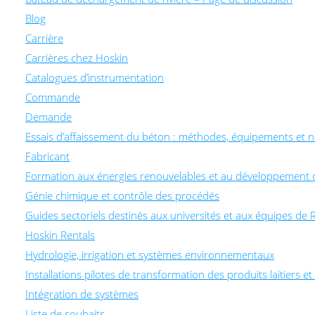
Blog
Carrière
Carrières chez Hoskin
Catalogues d’instrumentation
Commande
Demande
Essais d’affaissement du béton : méthodes, équipements et 
Fabricant
Formation aux énergies renouvelables et au développement 
Génie chimique et contrôle des procédés
Guides sectoriels destinés aux universités et aux équipes d
Hoskin Rentals
Hydrologie, irrigation et systèmes environnementaux
Installations pilotes de transformation des produits laitiers e
Intégration de systèmes
Liste de souhaits