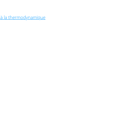
t à la thermodynamique