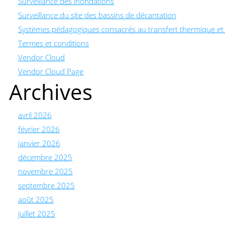
Surveillance des inondations
Surveillance du site des bassins de décantation
Systèmes pédagogiques consacrés au transfert thermique e
Termes et conditions
Vendor Cloud
Vendor Cloud Page
Archives
avril 2026
février 2026
janvier 2026
décembre 2025
novembre 2025
septembre 2025
août 2025
juillet 2025