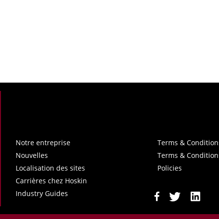
Notre entreprise
Terms & Condition
Nouvelles
Terms & Condition
Localisation des sites
Policies
Carrières chez Hoskin
Industry Guides