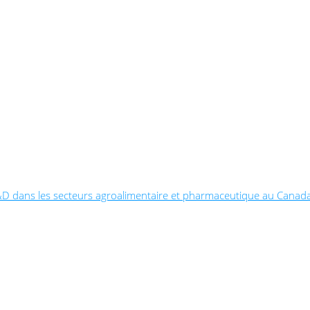
la R&D dans les secteurs agroalimentaire et pharmaceutique au Canad