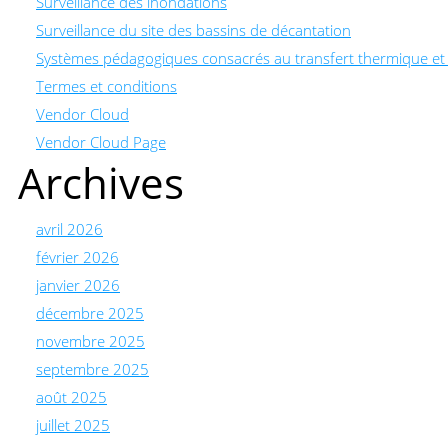
Surveillance des inondations
Surveillance du site des bassins de décantation
Systèmes pédagogiques consacrés au transfert thermique e
Termes et conditions
Vendor Cloud
Vendor Cloud Page
Archives
avril 2026
février 2026
janvier 2026
décembre 2025
novembre 2025
septembre 2025
août 2025
juillet 2025