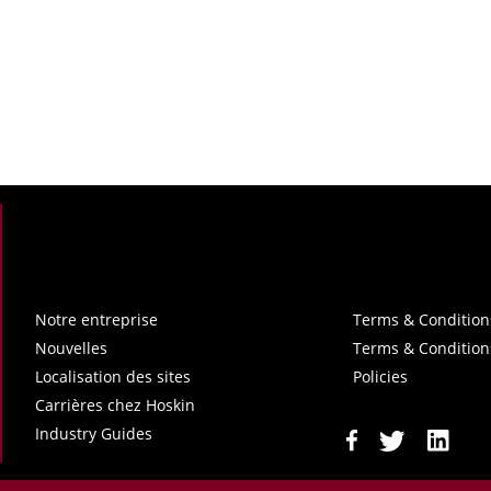
Notre entreprise
Terms & Condition
Nouvelles
Terms & Condition
Localisation des sites
Policies
Carrières chez Hoskin
Industry Guides