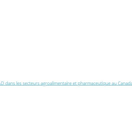
la R&D dans les secteurs agroalimentaire et pharmaceutique au Canad