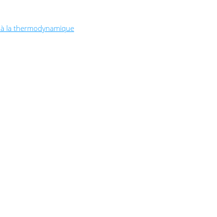
t à la thermodynamique