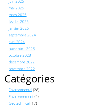
juin 2025
mai 2025
mars 2025
février 2025
janvier 2025
septembre 2024
avril 2024
novembre 2023
octobre 2023
décembre 2022
novembre 2022
Catégories
Environmental
(28)
Environnement
(2)
Geotechnical
(17)