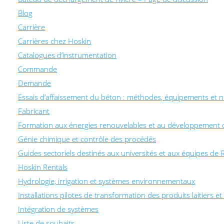
Blog
Carrière
Carrières chez Hoskin
Catalogues d’instrumentation
Commande
Demande
Essais d’affaissement du béton : méthodes, équipements et 
Fabricant
Formation aux énergies renouvelables et au développement 
Génie chimique et contrôle des procédés
Guides sectoriels destinés aux universités et aux équipes d
Hoskin Rentals
Hydrologie, irrigation et systèmes environnementaux
Installations pilotes de transformation des produits laitiers e
Intégration de systèmes
Liste de souhaits