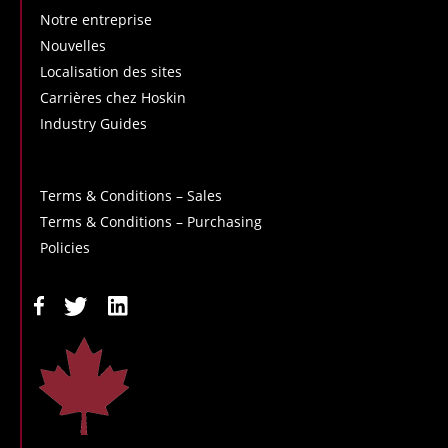
Notre entreprise
Nouvelles
Localisation des sites
Carrières chez Hoskin
Industry Guides
Terms & Conditions – Sales
Terms & Conditions – Purchasing
Policies