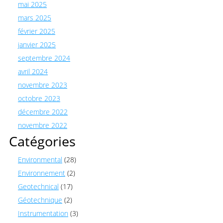
mai 2025
mars 2025
février 2025
janvier 2025
septembre 2024
avril 2024
novembre 2023
octobre 2023
décembre 2022
novembre 2022
Catégories
Environmental
(28)
Environnement
(2)
Geotechnical
(17)
Géotechnique
(2)
Instrumentation
(3)