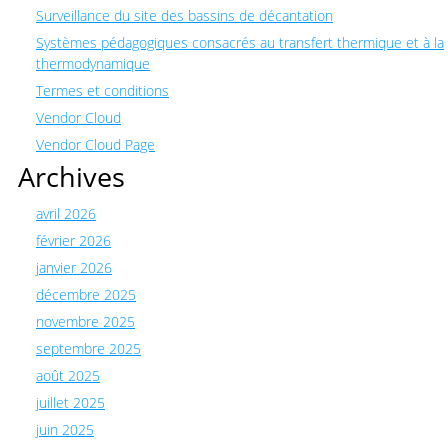
Surveillance du site des bassins de décantation
Systèmes pédagogiques consacrés au transfert thermique et à la
thermodynamique
Termes et conditions
Vendor Cloud
Vendor Cloud Page
Archives
avril 2026
février 2026
janvier 2026
décembre 2025
novembre 2025
septembre 2025
août 2025
juillet 2025
juin 2025