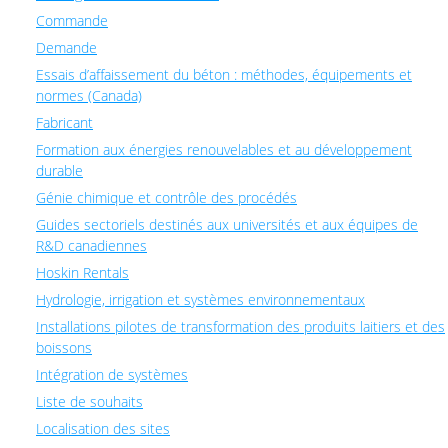
Commande
Demande
Essais d’affaissement du béton : méthodes, équipements et
normes (Canada)
Fabricant
Formation aux énergies renouvelables et au développement
durable
Génie chimique et contrôle des procédés
Guides sectoriels destinés aux universités et aux équipes de
R&D canadiennes
Hoskin Rentals
Hydrologie, irrigation et systèmes environnementaux
Installations pilotes de transformation des produits laitiers et des
boissons
Intégration de systèmes
Liste de souhaits
Localisation des sites