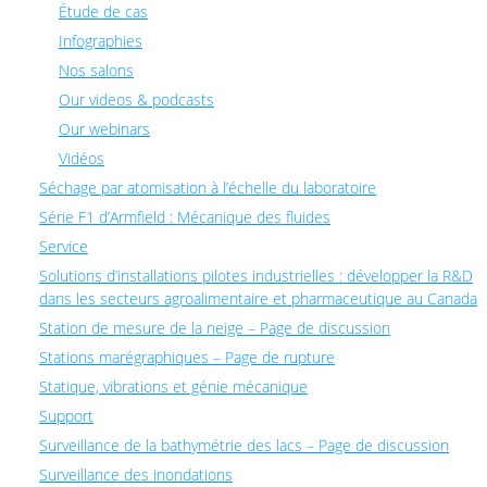
Étude de cas
Infographies
Nos salons
Our videos & podcasts
Our webinars
Vidéos
Séchage par atomisation à l’échelle du laboratoire
Série F1 d’Armfield : Mécanique des fluides
Service
Solutions d’installations pilotes industrielles : développer la R&D
dans les secteurs agroalimentaire et pharmaceutique au Canada
Station de mesure de la neige – Page de discussion
Stations marégraphiques – Page de rupture
Statique, vibrations et génie mécanique
Support
Surveillance de la bathymétrie des lacs – Page de discussion
Surveillance des inondations