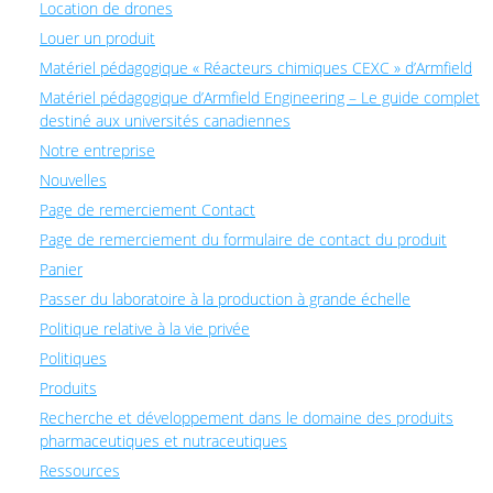
Location de drones
Louer un produit
Matériel pédagogique « Réacteurs chimiques CEXC » d’Armfield
Matériel pédagogique d’Armfield Engineering – Le guide complet
destiné aux universités canadiennes
Notre entreprise
Nouvelles
Page de remerciement Contact
Page de remerciement du formulaire de contact du produit
Panier
Passer du laboratoire à la production à grande échelle
Politique relative à la vie privée
Politiques
Produits
Recherche et développement dans le domaine des produits
pharmaceutiques et nutraceutiques
Ressources