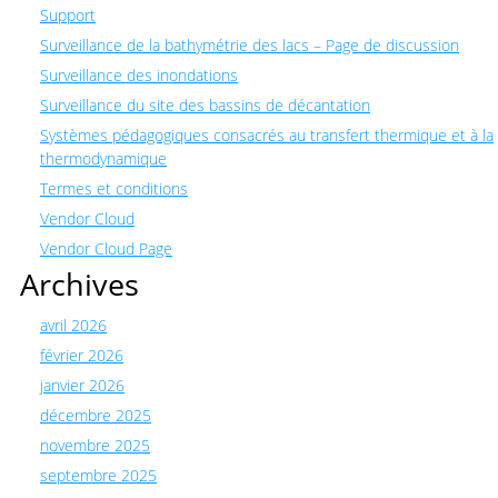
Support
Surveillance de la bathymétrie des lacs – Page de discussion
Surveillance des inondations
Surveillance du site des bassins de décantation
Systèmes pédagogiques consacrés au transfert thermique et à la
thermodynamique
Termes et conditions
Vendor Cloud
Vendor Cloud Page
Archives
avril 2026
février 2026
janvier 2026
décembre 2025
novembre 2025
septembre 2025