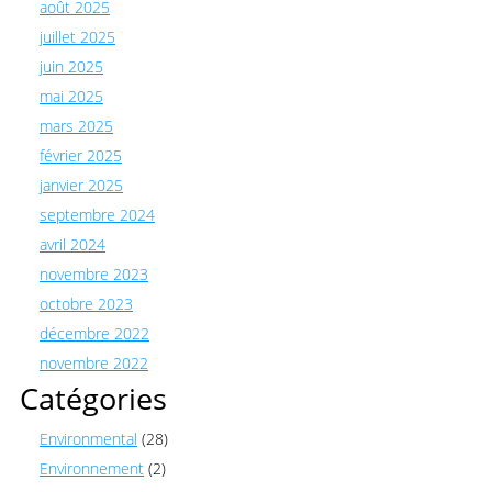
août 2025
juillet 2025
juin 2025
mai 2025
mars 2025
février 2025
janvier 2025
septembre 2024
avril 2024
novembre 2023
octobre 2023
décembre 2022
novembre 2022
Catégories
Environmental
(28)
Environnement
(2)