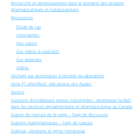
Recherche et développement dans le domaine des produits
pharmaceutiques et nutraceutiques
Ressources
Étude de cas
Infographies
Nos salons
Our videos & podcasts
Our webinars
Vidéos
Séchage par atomisation à l’échelle du laboratoire
Série F1 d’Armfield : Mécanique des fluides
Service
Solutions d’installations pilotes industrielles : développer la R&D
dans les secteurs agroalimentaire et pharmaceutique au Canada
Station de mesure de la neige – Page de discussion
Stations marégraphiques – Page de rupture
Statique, vibrations et génie mécanique