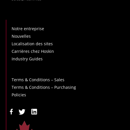
Notre entreprise
Nouvelles
Localisation des sites
Carrières chez Hoskin
Industry Guides
Terms & Conditions – Sales
Terms & Conditions – Purchasing
Policies