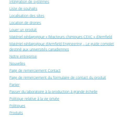
Intégration de systèmes
Liste de souhaits
Localisation des sites
Location de drones
Louer un produit
Matériel pédagogique « Réacteurs chimiques CEXC » d’Armfield
Matériel pédagogique d’Armfield Engineering – Le guide complet
destiné aux universités canadiennes
Notre entreprise
Nouvelles
Page de remerciement Contact
Page de remerciement du formulaire de contact du produit
Panier
Passer du laboratoire à la production à grande échelle
Politique relative à la vie privée
Politiques
Produits