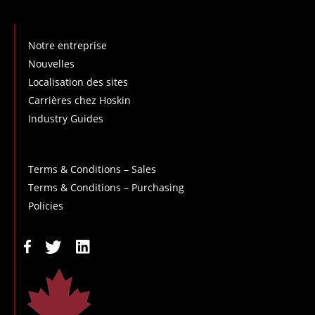
Notre entreprise
Nouvelles
Localisation des sites
Carrières chez Hoskin
Industry Guides
Terms & Conditions – Sales
Terms & Conditions – Purchasing
Policies