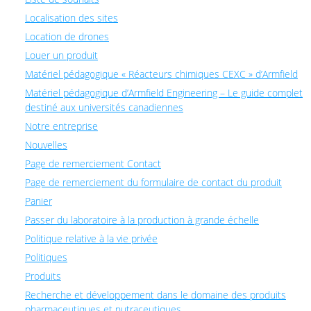
Localisation des sites
Location de drones
Louer un produit
Matériel pédagogique « Réacteurs chimiques CEXC » d’Armfield
Matériel pédagogique d’Armfield Engineering – Le guide complet
destiné aux universités canadiennes
Notre entreprise
Nouvelles
Page de remerciement Contact
Page de remerciement du formulaire de contact du produit
Panier
Passer du laboratoire à la production à grande échelle
Politique relative à la vie privée
Politiques
Produits
Recherche et développement dans le domaine des produits
pharmaceutiques et nutraceutiques