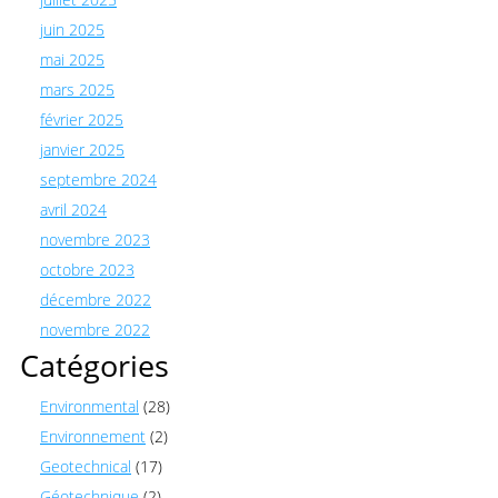
juin 2025
mai 2025
mars 2025
février 2025
janvier 2025
septembre 2024
avril 2024
novembre 2023
octobre 2023
décembre 2022
novembre 2022
Catégories
Environmental
(28)
Environnement
(2)
Geotechnical
(17)
Géotechnique
(2)