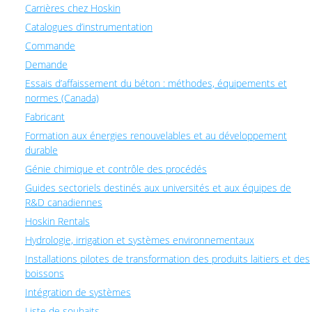
Carrières chez Hoskin
Catalogues d’instrumentation
Commande
Demande
Essais d’affaissement du béton : méthodes, équipements et
normes (Canada)
Fabricant
Formation aux énergies renouvelables et au développement
durable
Génie chimique et contrôle des procédés
Guides sectoriels destinés aux universités et aux équipes de
R&D canadiennes
Hoskin Rentals
Hydrologie, irrigation et systèmes environnementaux
Installations pilotes de transformation des produits laitiers et des
boissons
Intégration de systèmes
Liste de souhaits