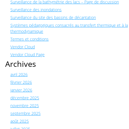
Surveillance de la bathymétrie des lacs – Page de discussion
Surveillance des inondations
Surveillance du site des bassins de décantation
Systèmes pédagogiques consacrés au transfert thermique et à la
thermodynamique
Termes et conditions
Vendor Cloud
Vendor Cloud Page
Archives
avril 2026
février 2026
janvier 2026
décembre 2025
novembre 2025
septembre 2025
août 2025
juillet 2025