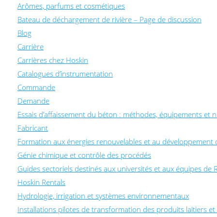
Arômes, parfums et cosmétiques
Bateau de déchargement de rivière – Page de discussion
Blog
Carrière
Carrières chez Hoskin
Catalogues d’instrumentation
Commande
Demande
Essais d’affaissement du béton : méthodes, équipements et 
Fabricant
Formation aux énergies renouvelables et au développement 
Génie chimique et contrôle des procédés
Guides sectoriels destinés aux universités et aux équipes d
Hoskin Rentals
Hydrologie, irrigation et systèmes environnementaux
Installations pilotes de transformation des produits laitiers e