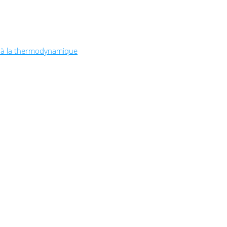
t à la thermodynamique