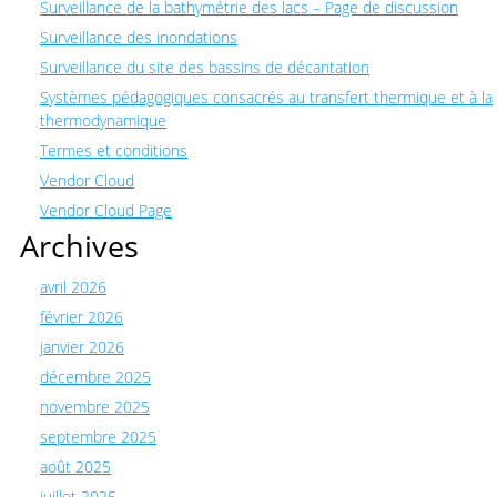
Surveillance de la bathymétrie des lacs – Page de discussion
Surveillance des inondations
Surveillance du site des bassins de décantation
Systèmes pédagogiques consacrés au transfert thermique et à la
thermodynamique
Termes et conditions
Vendor Cloud
Vendor Cloud Page
Archives
avril 2026
février 2026
janvier 2026
décembre 2025
novembre 2025
septembre 2025
août 2025
juillet 2025