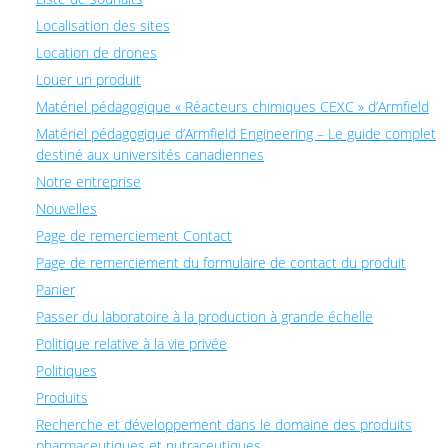
Localisation des sites
Location de drones
Louer un produit
Matériel pédagogique « Réacteurs chimiques CEXC » d’Armfield
Matériel pédagogique d’Armfield Engineering – Le guide complet
destiné aux universités canadiennes
Notre entreprise
Nouvelles
Page de remerciement Contact
Page de remerciement du formulaire de contact du produit
Panier
Passer du laboratoire à la production à grande échelle
Politique relative à la vie privée
Politiques
Produits
Recherche et développement dans le domaine des produits
pharmaceutiques et nutraceutiques