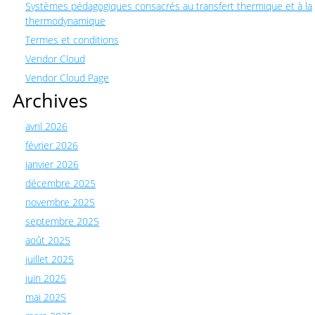
Systèmes pédagogiques consacrés au transfert thermique et à la
thermodynamique
Termes et conditions
Vendor Cloud
Vendor Cloud Page
Archives
avril 2026
février 2026
janvier 2026
décembre 2025
novembre 2025
septembre 2025
août 2025
juillet 2025
juin 2025
mai 2025