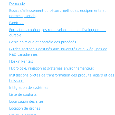
Demande
Essais d’affaissement du béton : méthodes, équipements et
normes (Canada)
Fabricant
Formation aux énergies renouvelables et au développement
durable
Génie chimique et contrôle des procédés
Guides sectoriels destinés aux universités et aux équipes de
R&D canadiennes
Hoskin Rentals
Hydrologie, irrigation et systèmes environnementaux
Installations pilotes de transformation des produits laitiers et des
boissons
Intégration de systèmes
Liste de souhaits
Localisation des sites
Location de drones