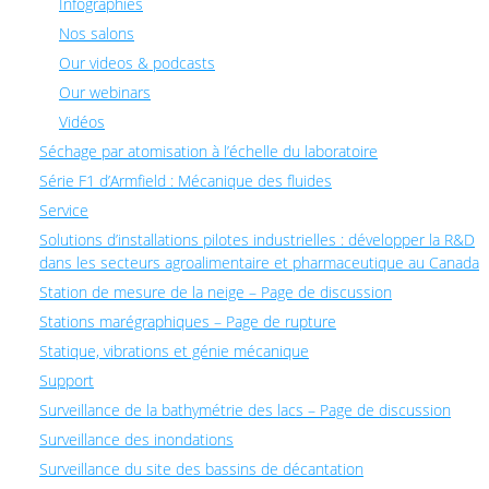
Infographies
Nos salons
Our videos & podcasts
Our webinars
Vidéos
Séchage par atomisation à l’échelle du laboratoire
Série F1 d’Armfield : Mécanique des fluides
Service
Solutions d’installations pilotes industrielles : développer la R&D
dans les secteurs agroalimentaire et pharmaceutique au Canada
Station de mesure de la neige – Page de discussion
Stations marégraphiques – Page de rupture
Statique, vibrations et génie mécanique
Support
Surveillance de la bathymétrie des lacs – Page de discussion
Surveillance des inondations
Surveillance du site des bassins de décantation