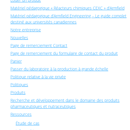
Louer un produit
Matériel pédagogique « Réacteurs chimiques CEXC » d’Armfield
Matériel pédagogique d’Armfield Engineering – Le guide complet
destiné aux universités canadiennes
Notre entreprise
Nouvelles
Page de remerciement Contact
Page de remerciement du formulaire de contact du produit
Panier
Passer du laboratoire à la production à grande échelle
Politique relative à la vie privée
Politiques
Produits
Recherche et développement dans le domaine des produits
pharmaceutiques et nutraceutiques
Ressources
Étude de cas