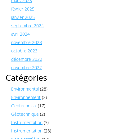
mars 2025
février 2025
janvier 2025
septembre 2024
avril 2024
novembre 2023
octobre 2023
décembre 2022
novembre 2022
Catégories
Environmental
(28)
Environnement
(2)
Geotechnical
(17)
Géotechnique
(2)
Instrumentation
(3)
Instrumentation
(28)