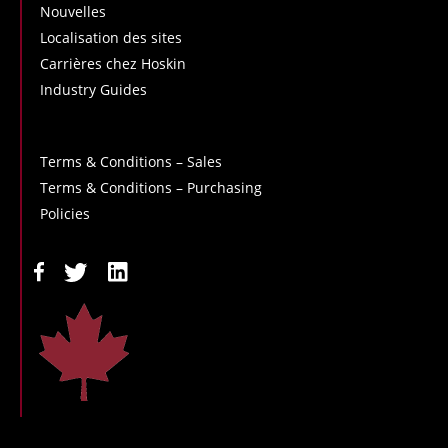
Nouvelles
Localisation des sites
Carrières chez Hoskin
Industry Guides
Terms & Conditions – Sales
Terms & Conditions – Purchasing
Policies