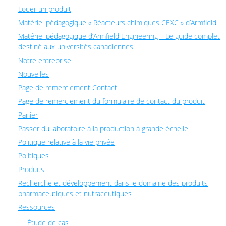
Louer un produit
Matériel pédagogique « Réacteurs chimiques CEXC » d’Armfield
Matériel pédagogique d’Armfield Engineering – Le guide complet
destiné aux universités canadiennes
Notre entreprise
Nouvelles
Page de remerciement Contact
Page de remerciement du formulaire de contact du produit
Panier
Passer du laboratoire à la production à grande échelle
Politique relative à la vie privée
Politiques
Produits
Recherche et développement dans le domaine des produits
pharmaceutiques et nutraceutiques
Ressources
Étude de cas