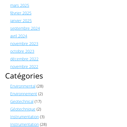
mars 2025
février 2025
janvier 2025
septembre 2024
avril 2024
novembre 2023
octobre 2023
décembre 2022
novembre 2022
Catégories
Environmental
(28)
Environnement
(2)
Geotechnical
(17)
Géotechnique
(2)
Instrumentation
(3)
Instrumentation
(28)