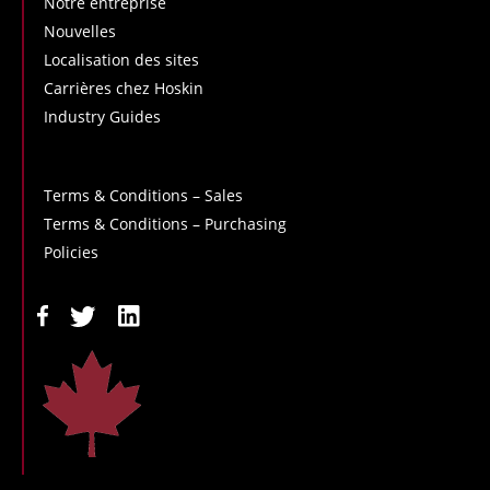
Notre entreprise
Nouvelles
Localisation des sites
Carrières chez Hoskin
Industry Guides
Terms & Conditions – Sales
Terms & Conditions – Purchasing
Policies