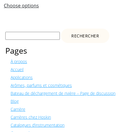
Choose options
Rechercher :
Pages
À propos
Accueil
Applications
Arômes, parfums et cosmétiques
Bateau de déchargement de rivière – Page de discussion
Blog
Carrière
Carrières chez Hoskin
Catalogues d’instrumentation