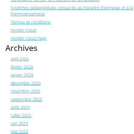
Systèmes pédagogiques consacrés au transfert thermique et à la
thermodynamique
Termes et conditions
Vendor Cloud
Vendor Cloud Page
Archives
avril 2026
février 2026
janvier 2026
décembre 2025
novembre 2025
septembre 2025
août 2025
juillet 2025
juin 2025
mai 2025